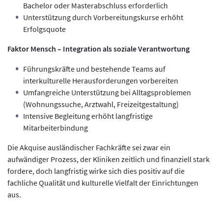
Bachelor oder Masterabschluss erforderlich
Unterstützung durch Vorbereitungskurse erhöht
Erfolgsquote
Faktor Mensch – Integration als soziale Verantwortung
Führungskräfte und bestehende Teams auf
interkulturelle Herausforderungen vorbereiten
Umfangreiche Unterstützung bei Alltagsproblemen
(Wohnungssuche, Arztwahl, Freizeitgestaltung)
Intensive Begleitung erhöht langfristige
Mitarbeiterbindung
Die Akquise ausländischer Fachkräfte sei zwar ein
aufwändiger Prozess, der Kliniken zeitlich und finanziell stark
fordere, doch langfristig wirke sich dies positiv auf die
fachliche Qualität und kulturelle Vielfalt der Einrichtungen
aus.