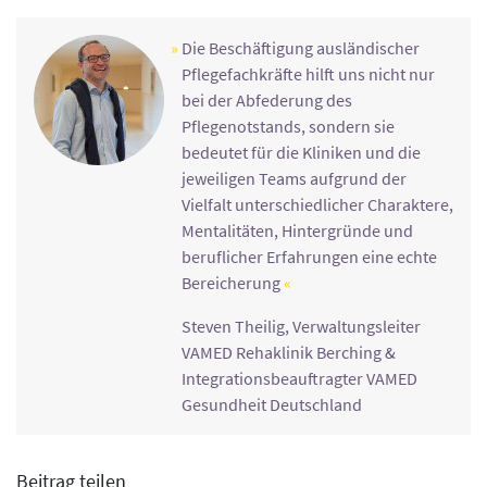
Die Beschäftigung ausländischer
Pflegefachkräfte hilft uns nicht nur
bei der Abfederung des
Pflegenotstands, sondern sie
bedeutet für die Kliniken und die
jeweiligen Teams aufgrund der
Vielfalt unterschiedlicher Charaktere,
Mentalitäten, Hintergründe und
beruflicher Erfahrungen eine echte
Bereicherung
Steven Theilig, Verwaltungsleiter
VAMED Rehaklinik Berching &
Integrationsbeauftragter VAMED
Gesundheit Deutschland
Beitrag teilen