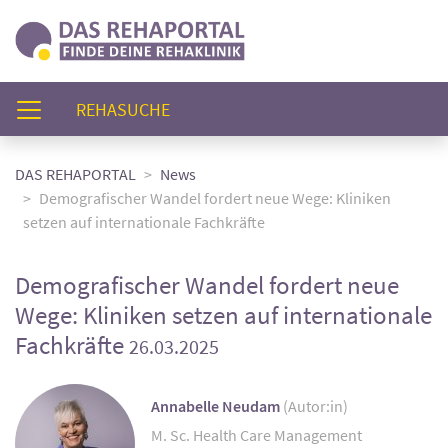
(AKTUELL)
REHASUCHE
DAS REHAPORTAL
News
Demografischer Wandel fordert neue Wege: Kliniken
setzen auf internationale Fachkräfte
Demografischer Wandel fordert neue
Wege: Kliniken setzen auf internationale
Fachkräfte
26.03.2025
Annabelle Neudam
(Autor:in)
M. Sc. Health Care Management