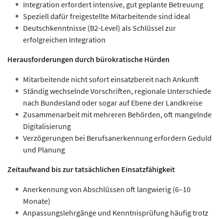
Integration erfordert intensive, gut geplante Betreuung
Speziell dafür freigestellte Mitarbeitende sind ideal
Deutschkenntnisse (B2-Level) als Schlüssel zur
erfolgreichen Integration
Herausforderungen durch bürokratische Hürden
Mitarbeitende nicht sofort einsatzbereit nach Ankunft
Ständig wechselnde Vorschriften, regionale Unterschiede
nach Bundesland oder sogar auf Ebene der Landkreise
Zusammenarbeit mit mehreren Behörden, oft mangelnde
Digitalisierung
Verzögerungen bei Berufsanerkennung erfordern Geduld
und Planung
Zeitaufwand bis zur tatsächlichen Einsatzfähigkeit
Anerkennung von Abschlüssen oft langwierig (6–10
Monate)
Anpassungslehrgänge und Kenntnisprüfung häufig trotz