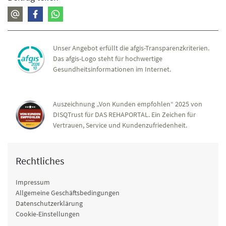
Unser Angebot erfüllt die afgis-Transparenzkriterien.
Das afgis-Logo steht für hochwertige
Gesundheitsinformationen im Internet.
Auszeichnung „Von Kunden empfohlen“ 2025 von
DISQTrust für DAS REHAPORTAL. Ein Zeichen für
Vertrauen, Service und Kundenzufriedenheit.
Rechtliches
Impressum
Allgemeine Geschäftsbedingungen
Datenschutzerklärung
Cookie-Einstellungen