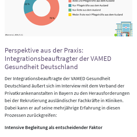
Perspektive aus der Praxis:
Integrationsbeauftragter der VAMED
Gesundheit Deutschland
Der Integrationsbeauftragte der VAMED Gesundheit
Deutschland äußert sich im Interview mit dem Verband der
Privatkrankenanstalten in Bayern zu den Herausforderungen
bei der Rekrutierung ausländischer Fachkräfte in Kliniken.
Dabei kann er auf seine mehrjährige Erfahrung in diesen
Prozessen zurückgreifen:
Intensive Begleitung als entscheidender Faktor