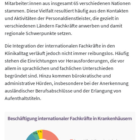
Mitarbeiter:innen aus insgesamt 65 verschiedenen Nationen
stammen. Diese Vielfalt resultiert häufig aus den Kontakten
und Aktivitäten der Personaldienstleister, die gezielt in
verschiedenen Ländern Fachkräfte anwerben und damit
regionale Schwerpunkte setzen.
Die Integration der internationalen Fachkräfte in den
Klinikalltag verläuft jedoch nicht immer reibungslos. Häufig
stehen die Einrichtungen vor Herausforderungen, die vor
allem in sprachlichen und fachlichen Unterschieden
begründet sind. Hinzu kommen bürokratische und
administrative Hürden, insbesondere bei der Anerkennung
ausländischer Berufsabschlüsse und der Erlangung von
Aufenthaltstiteln.