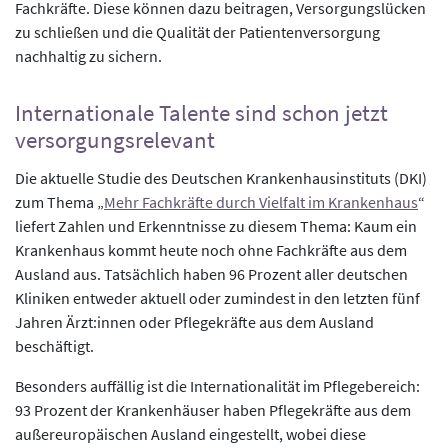
Fachkräfte. Diese können dazu beitragen, Versorgungslücken
zu schließen und die Qualität der Patientenversorgung
nachhaltig zu sichern.
Internationale Talente sind schon jetzt
versorgungsrelevant
Die aktuelle Studie des Deutschen Krankenhausinstituts (DKI)
zum Thema „
Mehr Fachkräfte durch Vielfalt im Krankenhaus
“
liefert Zahlen und Erkenntnisse zu diesem Thema: Kaum ein
Krankenhaus kommt heute noch ohne Fachkräfte aus dem
Ausland aus. Tatsächlich haben 96 Prozent aller deutschen
Kliniken entweder aktuell oder zumindest in den letzten fünf
Jahren Ärzt:innen oder Pflegekräfte aus dem Ausland
beschäftigt.
Besonders auffällig ist die Internationalität im Pflegebereich:
93 Prozent der Krankenhäuser haben Pflegekräfte aus dem
außereuropäischen Ausland eingestellt, wobei diese