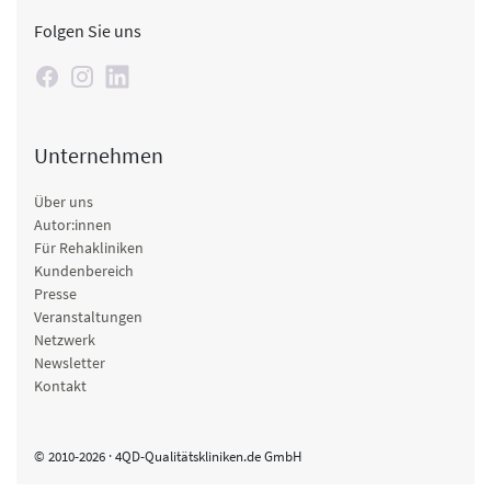
Folgen Sie uns
Unternehmen
Über uns
Autor:innen
Für Rehakliniken
Kundenbereich
Presse
Veranstaltungen
Netzwerk
Newsletter
Kontakt
© 2010-2026 · 4QD-Qualitätskliniken.de GmbH