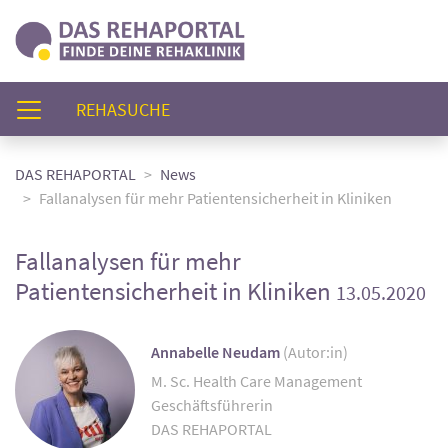
(AKTUELL)
REHASUCHE
DAS REHAPORTAL
News
Fallanalysen für mehr Patientensicherheit in Kliniken
Fallanalysen für mehr
Patientensicherheit in Kliniken
13.05.2020
Annabelle Neudam
(Autor:in)
M. Sc. Health Care Management
Geschäftsführerin
DAS REHAPORTAL