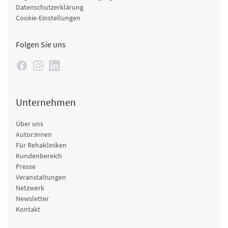
Datenschutzerklärung
Cookie-Einstellungen
Folgen Sie uns
Unternehmen
Über uns
Autor:innen
Für Rehakliniken
Kundenbereich
Presse
Veranstaltungen
Netzwerk
Newsletter
Kontakt