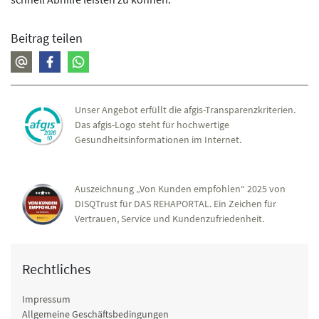
Beitrag teilen
Unser Angebot erfüllt die afgis-Transparenzkriterien.
Das afgis-Logo steht für hochwertige
Gesundheitsinformationen im Internet.
Auszeichnung „Von Kunden empfohlen“ 2025 von
DISQTrust für DAS REHAPORTAL. Ein Zeichen für
Vertrauen, Service und Kundenzufriedenheit.
Rechtliches
Impressum
Allgemeine Geschäftsbedingungen