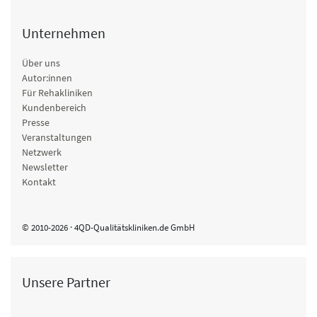
Unternehmen
Über uns
Autor:innen
Für Rehakliniken
Kundenbereich
Presse
Veranstaltungen
Netzwerk
Newsletter
Kontakt
© 2010-2026 · 4QD-Qualitätskliniken.de GmbH
Unsere Partner