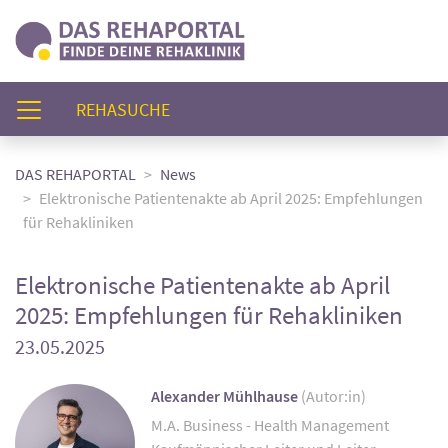
(AKTUELL)
REHASUCHE
DAS REHAPORTAL
News
Elektronische Patientenakte ab April 2025: Empfehlungen
für Rehakliniken
Elektronische Patientenakte ab April
2025: Empfehlungen für Rehakliniken
23.05.2025
Alexander Mühlhause
(Autor:in)
M.A. Business - Health Management