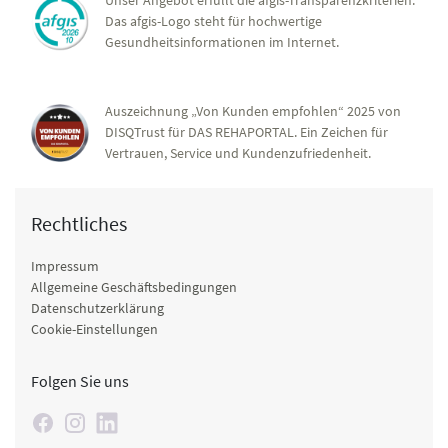
Unser Angebot erfüllt die afgis-Transparenzkriterien.
Das afgis-Logo steht für hochwertige
Gesundheitsinformationen im Internet.
Auszeichnung „Von Kunden empfohlen“ 2025 von
DISQTrust für DAS REHAPORTAL. Ein Zeichen für
Vertrauen, Service und Kundenzufriedenheit.
Rechtliches
Impressum
Allgemeine Geschäftsbedingungen
Datenschutzerklärung
Cookie-Einstellungen
Folgen Sie uns