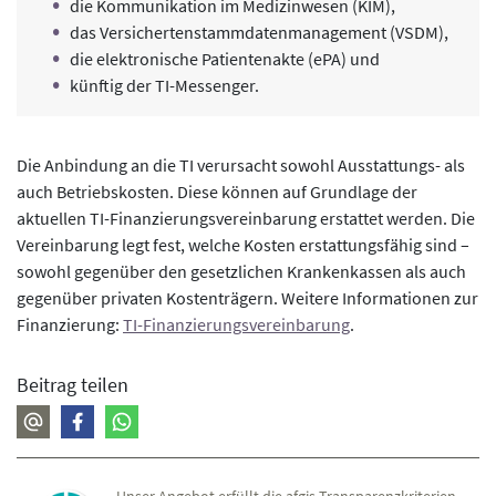
die Kommunikation im Medizinwesen (KIM),
das Versichertenstammdatenmanagement (VSDM),
die elektronische Patientenakte (ePA) und
künftig der TI-Messenger.
Die Anbindung an die TI verursacht sowohl Ausstattungs- als
auch Betriebskosten. Diese können auf Grundlage der
aktuellen TI-Finanzierungsvereinbarung erstattet werden. Die
Vereinbarung legt fest, welche Kosten erstattungsfähig sind –
sowohl gegenüber den gesetzlichen Krankenkassen als auch
gegenüber privaten Kostenträgern. Weitere Informationen zur
Finanzierung:
TI-Finanzierungsvereinbarung
.
Beitrag teilen