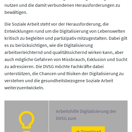
nutzen und die damit verbundenen Herausforderungen zu
bewältigen.
Die Soziale Arbeit steht vor der Herausforderung, die
Entwicklungen rund um die Digitalisierung von Lebenswelten
kritisch zu begleiten und partizipativ mitzugestalten. Dabei gilt
es zu berücksichtigen, wie die Digitalisierung
arbeitserleichternd und qualitätssichernd wirken kann, aber
auch mögliche Gefahren von Missbrauch, Exklusion und Sucht
zu adressieren. Die DVSG möchte Fachkräfte dabei
unterstützen, die Chancen und Risiken der Digitalisierung zu
verstehen und die gesundheitsbezogene Soziale Arbeit
weiterzuentwickeln.
Arbeitshilfe Digitalisierung der
DVSG zum
→ Download