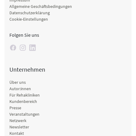
Impressum
Allgemeine Geschäftsbedingungen
Datenschutzerklärung
Cookie-Einstellungen
Folgen Sie uns
Unternehmen
Über uns
Autor:innen
Für Rehakliniken
Kundenbereich
Presse
Veranstaltungen
Netzwerk
Newsletter
Kontakt