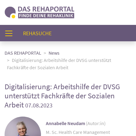
(AKTUELL)
REHASUCHE
DAS REHAPORTAL
News
Digitalisierung: Arbeitshilfe der DVSG unterstützt
Fachkräfte der Sozialen Arbeit
Digitalisierung: Arbeitshilfe der DVSG
unterstützt Fachkräfte der Sozialen
Arbeit
07.08.2023
Annabelle Neudam
(Autor:in)
M. Sc. Health Care Management