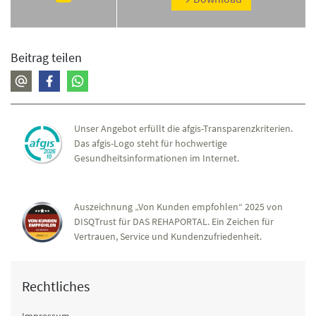
Beitrag teilen
Unser Angebot erfüllt die afgis-Transparenzkriterien.
Das afgis-Logo steht für hochwertige
Gesundheitsinformationen im Internet.
Auszeichnung „Von Kunden empfohlen“ 2025 von
DISQTrust für DAS REHAPORTAL. Ein Zeichen für
Vertrauen, Service und Kundenzufriedenheit.
Rechtliches