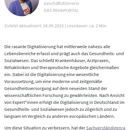
Geschäftsführerin
DAS REHAPORTAL
Zuletzt aktualisiert: 24.09.2025
|
Lesedauer: ca. 2 Min.
Die rasante Digitalisierung hat mittlerweile nahezu alle
Lebensbereiche erfasst und prägt auch das Gesundheits- und
Sozialwesen. Das schließt Krankenhäuser, Arztpraxen,
Rehakliniken und therapeutische Angebote gleichermaßen
ein. Dabei ist die Digitalisierung eine wesentliche
Voraussetzung, um eine moderne und zeitgemäße
Gesundheitsversorgung auf dem neuesten Stand der
wissenschaftlichen Forschung zu gewährleisten. Nach Ansicht
von Expert*innen erfolgt die Digitalisierung in Deutschland im
Gesundheits- und Sozialwesen jedoch zu zögerlich und zu
langsam im Vergleich zu anderen europäischen Ländern.
Um diese Situation zu verbessern, hat der
Sachverständigenra