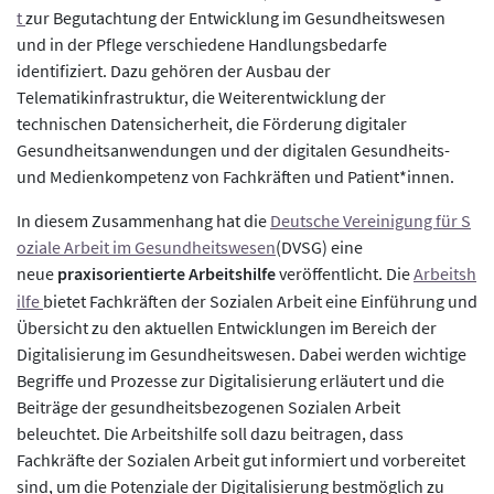
t
zur Begutachtung der Entwicklung im Gesundheitswesen
und in der Pflege verschiedene Handlungsbedarfe
identifiziert. Dazu gehören der Ausbau der
Telematikinfrastruktur, die Weiterentwicklung der
technischen Datensicherheit, die Förderung digitaler
Gesundheitsanwendungen und der digitalen Gesundheits-
und Medienkompetenz von Fachkräften und Patient*innen.
In diesem Zusammenhang hat die
Deutsche Vereinigung für S
oziale Arbeit im Gesundheitswesen
(DVSG) eine
neue
praxisorientierte Arbeitshilfe
veröffentlicht. Die
Arbeitsh
ilfe
bietet Fachkräften der Sozialen Arbeit eine Einführung und
Übersicht zu den aktuellen Entwicklungen im Bereich der
Digitalisierung im Gesundheitswesen. Dabei werden wichtige
Begriffe und Prozesse zur Digitalisierung erläutert und die
Beiträge der gesundheitsbezogenen Sozialen Arbeit
beleuchtet. Die Arbeitshilfe soll dazu beitragen, dass
Fachkräfte der Sozialen Arbeit gut informiert und vorbereitet
sind, um die Potenziale der Digitalisierung bestmöglich zu