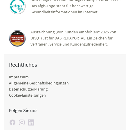
Das afgis-Logo steht für hochwertige
Gesundheitsinformationen im Internet.
Auszeichnung „Von Kunden empfohlen“ 2025 von
DISQTrust für DAS REHAPORTAL. Ein Zeichen für
Vertrauen, Service und Kundenzufriedenheit.
Rechtliches
Impressum
Allgemeine Geschäftsbedingungen
Datenschutzerklärung
Cookie-Einstellungen
Folgen Sie uns