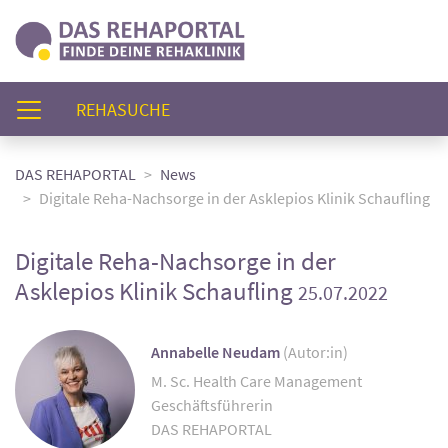
(AKTUELL)
REHASUCHE
DAS REHAPORTAL
News
Digitale Reha-Nachsorge in der Asklepios Klinik Schaufling
Digitale Reha-Nachsorge in der
Asklepios Klinik Schaufling
25.07.2022
Annabelle Neudam
(Autor:in)
M. Sc. Health Care Management
Geschäftsführerin
DAS REHAPORTAL