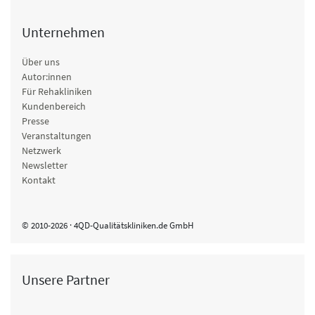
Unternehmen
Über uns
Autor:innen
Für Rehakliniken
Kundenbereich
Presse
Veranstaltungen
Netzwerk
Newsletter
Kontakt
© 2010-2026 · 4QD-Qualitätskliniken.de GmbH
Unsere Partner