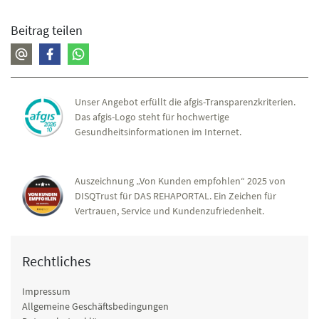
Beitrag teilen
Unser Angebot erfüllt die afgis-Transparenzkriterien.
Das afgis-Logo steht für hochwertige
Gesundheitsinformationen im Internet.
Auszeichnung „Von Kunden empfohlen“ 2025 von
DISQTrust für DAS REHAPORTAL. Ein Zeichen für
Vertrauen, Service und Kundenzufriedenheit.
Rechtliches
Impressum
Allgemeine Geschäftsbedingungen