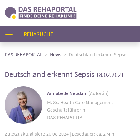
(AKTUELL)
REHASUCHE
DAS REHAPORTAL
News
Deutschland erkennt Sepsis
Deutschland erkennt Sepsis
18.02.2021
Annabelle Neudam
(Autor:in)
M. Sc. Health Care Management
Geschäftsführerin
DAS REHAPORTAL
Zuletzt aktualisiert: 26.08.2024
|
Lesedauer: ca. 2 Min.