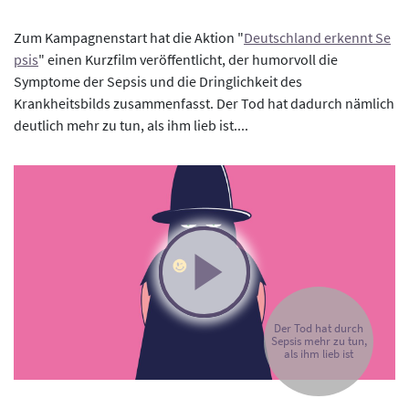
Zum Kampagnenstart hat die Aktion "
Deutschland erkennt Se
psis
" einen Kurzfilm veröffentlicht, der humorvoll die
Symptome der Sepsis und die Dringlichkeit des
Krankheitsbilds zusammenfasst. Der Tod hat dadurch nämlich
deutlich mehr zu tun, als ihm lieb ist....
Der Tod hat durch
Sepsis mehr zu tun,
als ihm lieb ist