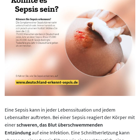
Eine Sepsis kann in jeder Lebenssituation und jedem
Lebensalter auftreten. Bei einer Sepsis reagiert der Körper mit
einer
schweren, das Blut überschwemmenden
Entzündung
auf eine Infektion. Eine Schnittverletzung kann