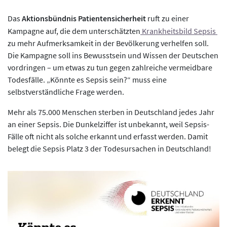
Das
Aktionsbündnis Patientensicherheit
ruft zu einer
Kampagne auf, die dem unterschätzten
Krankheitsbild Sepsis
zu mehr Aufmerksamkeit in der Bevölkerung verhelfen soll.
Die Kampagne soll ins Bewusstsein und Wissen der Deutschen
vordringen – um etwas zu tun gegen zahlreiche vermeidbare
Todesfälle. „Könnte es Sepsis sein?“ muss eine
selbstverständliche Frage werden.
Mehr als 75.000 Menschen sterben in Deutschland jedes Jahr
an einer Sepsis. Die Dunkelziffer ist unbekannt, weil Sepsis-
Fälle oft nicht als solche erkannt und erfasst werden. Damit
belegt die Sepsis Platz 3 der Todesursachen in Deutschland!