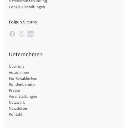
Datenschutzerklärung
Cookie-Einstellungen
Folgen Sie uns
Unternehmen
Über uns
Autor:innen
Für Rehakliniken
Kundenbereich
Presse
Veranstaltungen
Netzwerk
Newsletter
Kontakt