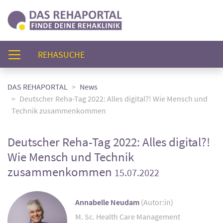
(AKTUELL)
REHASUCHE
DAS REHAPORTAL
News
Deutscher Reha-Tag 2022: Alles digital?! Wie Mensch und
Technik zusammenkommen
Deutscher Reha-Tag 2022: Alles digital?!
Wie Mensch und Technik
zusammenkommen
15.07.2022
Annabelle Neudam
(Autor:in)
M. Sc. Health Care Management