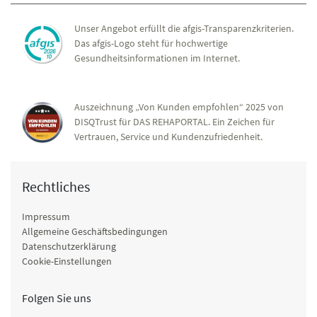
Unser Angebot erfüllt die afgis-Transparenzkriterien.
Das afgis-Logo steht für hochwertige
Gesundheitsinformationen im Internet.
Auszeichnung „Von Kunden empfohlen“ 2025 von
DISQTrust für DAS REHAPORTAL. Ein Zeichen für
Vertrauen, Service und Kundenzufriedenheit.
Rechtliches
Impressum
Allgemeine Geschäftsbedingungen
Datenschutzerklärung
Cookie-Einstellungen
Folgen Sie uns