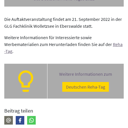
Die Auftaktveranstaltung findet am 21. September 2022 in der
GLG Fachklinik Wolletzsee in Eberswalde statt.
Weitere Informationen für Interessierte sowie
Werbematerialien zum Herunterladen finden Sie auf der
Reha
-Tag
.
Weitere Informationen zum
Deutschen Reha-Tag
Beitrag teilen