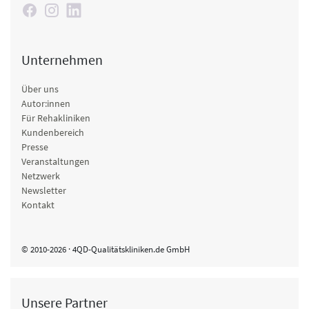
Unternehmen
Über uns
Autor:innen
Für Rehakliniken
Kundenbereich
Presse
Veranstaltungen
Netzwerk
Newsletter
Kontakt
© 2010-2026 · 4QD-Qualitätskliniken.de GmbH
Unsere Partner