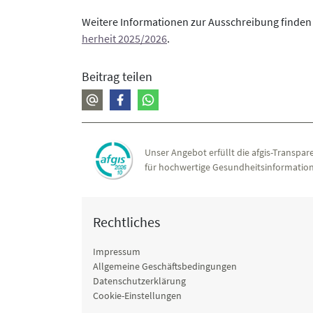
Weitere Informationen zur Ausschreibung finden 
herheit 2025/2026
.
Beitrag teilen
Unser Angebot erfüllt die afgis-Transpare
für hochwertige Gesundheitsinformation
Rechtliches
Impressum
Allgemeine Geschäftsbedingungen
Datenschutzerklärung
Cookie-Einstellungen