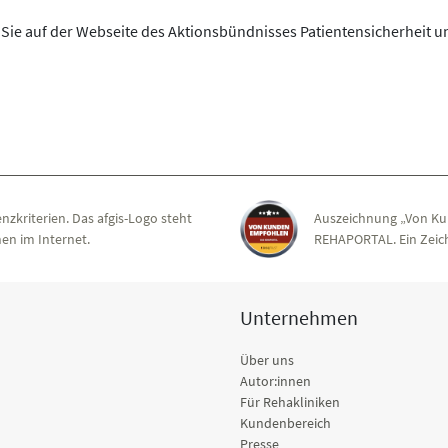
Sie auf der Webseite des Aktionsbündnisses Patientensicherheit 
nzkriterien. Das afgis-Logo steht
Auszeichnung „Von Ku
en im Internet.
REHAPORTAL. Ein Zeich
Unternehmen
Über uns
Autor:innen
Für Rehakliniken
Kundenbereich
Presse