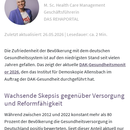
M. Sc. Health Care Management
Geschäftsführerin
DAS REHAPORTAL
Zuletzt aktualisiert: 26.05.2026
|
Lesedauer: ca. 2 Min.
Die Zufriedenheit der Bevölkerung mit dem deutschen
Gesundheitssystem ist auf den niedrigsten Stand seit vielen
Jahren gefallen. Das zeigt der aktuelle
DAK-Gesundheitsmonit
or 2026
, den das Institut für Demoskopie Allensbach im
Auftrag der DAK-Gesundheit durchgeführt hat.
Wachsende Skepsis gegenüber Versorgung
und Reformfähigkeit
Während zwischen 2012 und 2022 konstant mehr als 80
Prozent der Bevölkerung die Gesundheitsversorgung in
Deutschland positiv bewerteten, liegt dieser Anteil aktuell nur