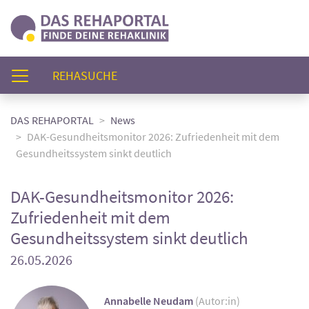
(AKTUELL)
REHASUCHE
DAS REHAPORTAL
News
DAK-Gesundheitsmonitor 2026: Zufriedenheit mit dem
Gesundheitssystem sinkt deutlich
DAK-Gesundheitsmonitor 2026:
Zufriedenheit mit dem
Gesundheitssystem sinkt deutlich
26.05.2026
Annabelle Neudam
(Autor:in)