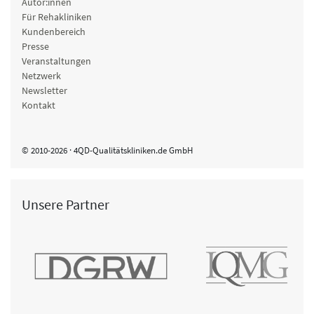
Autor:innen
Für Rehakliniken
Kundenbereich
Presse
Veranstaltungen
Netzwerk
Newsletter
Kontakt
© 2010-2026 · 4QD-Qualitätskliniken.de GmbH
Unsere Partner