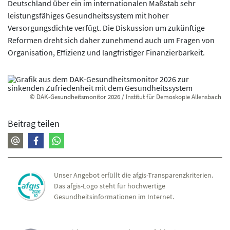
Deutschland über ein im internationalen Maßstab sehr
leistungsfähiges Gesundheitssystem mit hoher
Versorgungsdichte verfügt. Die Diskussion um zukünftige
Reformen dreht sich daher zunehmend auch um Fragen von
Organisation, Effizienz und langfristiger Finanzierbarkeit.
© DAK-Gesundheitsmonitor 2026 / Institut für Demoskopie Allensbach
Beitrag teilen
Unser Angebot erfüllt die afgis-Transparenzkriterien.
Das afgis-Logo steht für hochwertige
Gesundheitsinformationen im Internet.