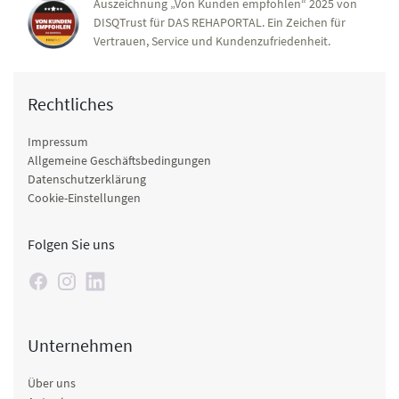
Auszeichnung „Von Kunden empfohlen“ 2025 von
DISQTrust für DAS REHAPORTAL. Ein Zeichen für
Vertrauen, Service und Kundenzufriedenheit.
Rechtliches
Impressum
Allgemeine Geschäftsbedingungen
Datenschutzerklärung
Cookie-Einstellungen
Folgen Sie uns
Unternehmen
Über uns