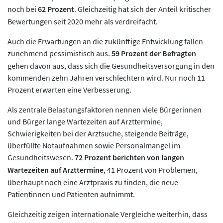
noch bei
62 Prozent
. Gleichzeitig hat sich der Anteil kritischer
Bewertungen seit 2020 mehr als verdreifacht.
Auch die Erwartungen an die zukünftige Entwicklung fallen
zunehmend pessimistisch aus.
59 Prozent der Befragten
gehen davon aus, dass sich die Gesundheitsversorgung in den
kommenden zehn Jahren verschlechtern wird. Nur noch 11
Prozent erwarten eine Verbesserung.
Als zentrale Belastungsfaktoren nennen viele Bürgerinnen
und Bürger lange Wartezeiten auf Arzttermine,
Schwierigkeiten bei der Arztsuche, steigende Beiträge,
überfüllte Notaufnahmen sowie Personalmangel im
Gesundheitswesen.
72 Prozent berichten von langen
Wartezeiten auf Arzttermine
, 41 Prozent von Problemen,
überhaupt noch eine Arztpraxis zu finden, die neue
Patientinnen und Patienten aufnimmt.
Gleichzeitig zeigen internationale Vergleiche weiterhin, dass