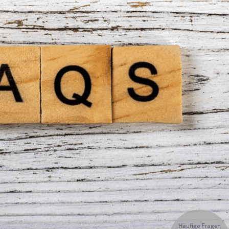
Häufige Fragen