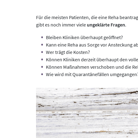
Für die meisten Patienten, die eine Reha beantr
gibt es noch immer viele
ungeklärte Fragen
.
Bleiben Kliniken überhaupt geöffnet?
Kann eine Reha aus Sorge vor Ansteckung a
Wer trägt die Kosten?
Können Kliniken derzeit überhaupt den vol
Können Maßnahmen verschoben und die Reha
Wie wird mit Quarantänefällen umgegangen