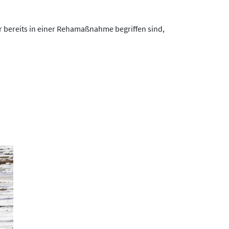
 bereits in einer Rehamaßnahme begriffen sind,