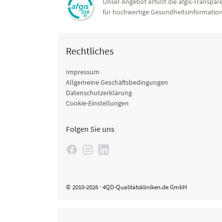
Unser Angebot erfüllt die afgis-Transpare
für hochwertige Gesundheitsinformation
Rechtliches
Impressum
Allgemeine Geschäftsbedingungen
Datenschutzerklärung
Cookie-Einstellungen
Folgen Sie uns
© 2010-2026 · 4QD-Qualitätskliniken.de GmbH