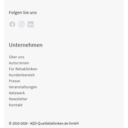
Folgen Sie uns
Unternehmen
Über uns
Autor:innen
Für Rehakliniken
Kundenbereich
Presse
Veranstaltungen
Netzwerk
Newsletter
Kontakt
© 2010-2026 · 4QD-Qualitätskliniken.de GmbH