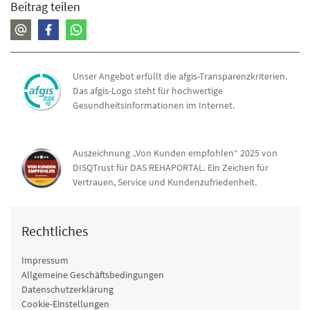
Beitrag teilen
Unser Angebot erfüllt die afgis-Transparenzkriterien.
Das afgis-Logo steht für hochwertige
Gesundheitsinformationen im Internet.
Auszeichnung „Von Kunden empfohlen“ 2025 von
DISQTrust für DAS REHAPORTAL. Ein Zeichen für
Vertrauen, Service und Kundenzufriedenheit.
Rechtliches
Impressum
Allgemeine Geschäftsbedingungen
Datenschutzerklärung
Cookie-Einstellungen