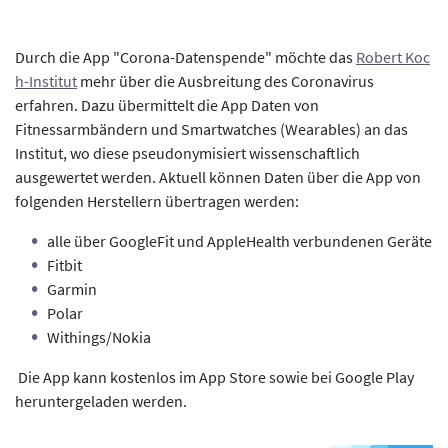
Durch die App "Corona-Datenspende" möchte das
Robert Koc
h-Institut
mehr über die Ausbreitung des Coronavirus
erfahren. Dazu übermittelt die App Daten von
Fitnessarmbändern und Smartwatches (Wearables) an das
Institut, wo diese pseudonymisiert wissenschaftlich
ausgewertet werden. Aktuell können Daten über die App von
folgenden Herstellern übertragen werden:
alle über GoogleFit und AppleHealth verbundenen Geräte
Fitbit
Garmin
Polar
Withings/Nokia
Die App kann kostenlos im App Store sowie bei Google Play
heruntergeladen werden.