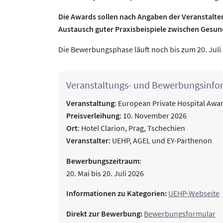
Die Awards sollen nach Angaben der Veranstalte
Austausch guter Praxisbeispiele zwischen Gesun
Die Bewerbungsphase läuft noch bis zum 20. Juli 
Veranstaltungs- und Bewerbungsinfo
Veranstaltung
: European Private Hospital Awa
Preisverleihung
: 10. November 2026
Ort
: Hotel Clarion, Prag, Tschechien
Veranstalter
: UEHP, AGEL und EY-Parthenon
Bewerbungszeitraum
:
20. Mai bis 20. Juli 2026
Informationen zu Kategorien:
UEHP-Webseite
Direkt zur Bewerbung:
Bewerbungsformular