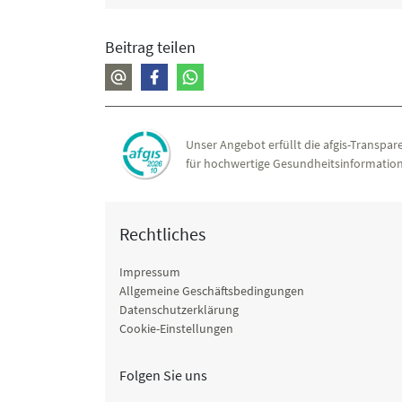
Beitrag teilen
Unser Angebot erfüllt die afgis-Transpare
für hochwertige Gesundheitsinformation
Rechtliches
Impressum
Allgemeine Geschäftsbedingungen
Datenschutzerklärung
Cookie-Einstellungen
Folgen Sie uns