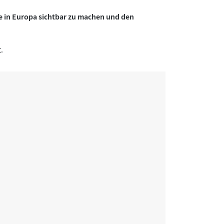
e in Europa sichtbar zu machen und den
.