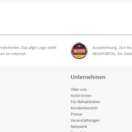
nzkriterien. Das afgis-Logo steht
Auszeichnung „Von Ku
en im Internet.
REHAPORTAL. Ein Zeich
Unternehmen
Über uns
Autor:innen
Für Rehakliniken
Kundenbereich
Presse
Veranstaltungen
Netzwerk