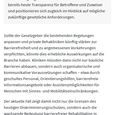
bereits heute Transparenz für Betroffene und Zuweiser
und positionieren sich zugleich im Hinblick auf mögliche
zukünftige gesetzliche Anforderungen.
Sollte der Gesetzgeber die bestehenden Regelungen
anpassen und private Rehakliniken künftig stärker zur
Barrierefreiheit und zu angemessenen Vorkehrungen
verpflichten, könnte dies erhebliche Auswirkungen auf die
Branche haben. Kliniken müssten dann nicht nur bauliche
Barrieren abbauen, sondern auch organisatorische und
kommunikative Voraussetzungen schaffen – etwa durch
geschultes Personal, Orientierungshilfen, barrierefreie
Informationsangebote oder Assistenzmöglichkeiten für
Menschen mit Sinnes- und Mobilitätseinschränkungen.
Der aktuelle Fall zeigt damit nicht nur die Grenzen des
heutigen Diskriminierungsschutzes, sondern auch die
wachsende Bedeutung barrierefreier Rehabilitation in