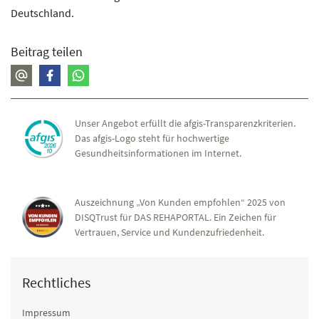
Deutschland.
Beitrag teilen
Unser Angebot erfüllt die afgis-Transparenzkriterien.
Das afgis-Logo steht für hochwertige
Gesundheitsinformationen im Internet.
Auszeichnung „Von Kunden empfohlen“ 2025 von
DISQTrust für DAS REHAPORTAL. Ein Zeichen für
Vertrauen, Service und Kundenzufriedenheit.
Rechtliches
Impressum