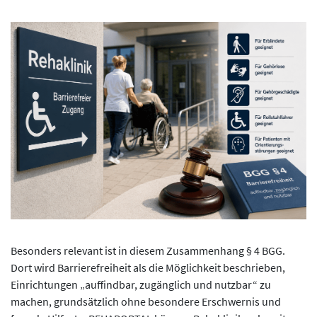
Besonders relevant ist in diesem Zusammenhang § 4 BGG.
Dort wird Barrierefreiheit als die Möglichkeit beschrieben,
Einrichtungen „auffindbar, zugänglich und nutzbar“ zu
machen, grundsätzlich ohne besondere Erschwernis und