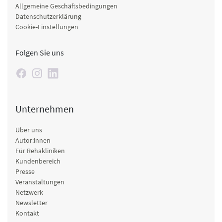
Allgemeine Geschäftsbedingungen
Datenschutzerklärung
Cookie-Einstellungen
Folgen Sie uns
Unternehmen
Über uns
Autor:innen
Für Rehakliniken
Kundenbereich
Presse
Veranstaltungen
Netzwerk
Newsletter
Kontakt