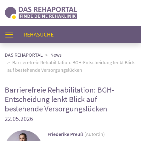
(AKTUELL)
REHASUCHE
DAS REHAPORTAL
News
Barrierefreie Rehabilitation: BGH-Entscheidung lenkt Blick
auf bestehende Versorgungslücken
Barrierefreie Rehabilitation: BGH-
Entscheidung lenkt Blick auf
bestehende Versorgungslücken
22.05.2026
Friederike Preuß
(Autor:in)