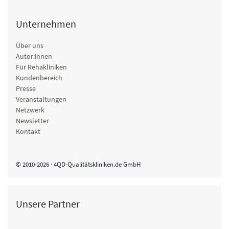
Unternehmen
Über uns
Autor:innen
Für Rehakliniken
Kundenbereich
Presse
Veranstaltungen
Netzwerk
Newsletter
Kontakt
© 2010-2026 · 4QD-Qualitätskliniken.de GmbH
Unsere Partner