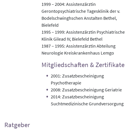
1999 – 2004: Assistenzärztin
Gerontopsychiatrische Tagesklinik der v.
Bodelschwinghschen Anstalten Bethel,
Bielefeld
1995 – 1999: Assistenzärztin Psychiatrische
Klinik Gilead IV, Bielefeld Bethel
1987 – 1995: Assistenzärztin Abteilung
Neurologie Kreiskrankenhaus Lemgo
Mitgliedschaften & Zertifikate
2001: Zusatzbescheinigung
Psychotherapie
2008: Zusatzbescheinigung Geriatrie
2014: Zusatzbescheinigung
Suchtmedizinische Grundversorgung
Ratgeber