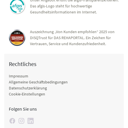
Das afgis-Logo steht für hochwertige
Gesundheitsinformationen im Internet.
Auszeichnung „Von Kunden empfohlen“ 2025 von
DISQTrust für DAS REHAPORTAL. Ein Zeichen für
Vertrauen, Service und Kundenzufriedenheit.
Rechtliches
Impressum
Allgemeine Geschäftsbedingungen
Datenschutzerklärung
Cookie-Einstellungen
Folgen Sie uns