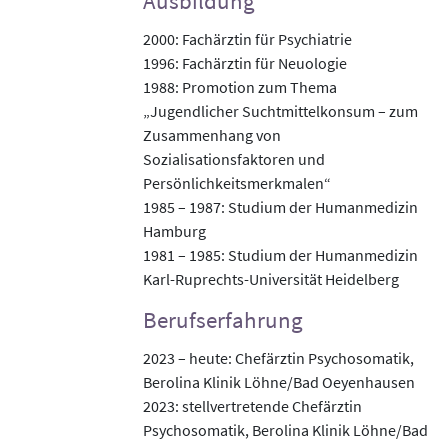
Ausbildung
2000: Fachärztin für Psychiatrie
1996: Fachärztin für Neuologie
1988: Promotion zum Thema
„Jugendlicher Suchtmittelkonsum – zum
Zusammenhang von
Sozialisationsfaktoren und
Persönlichkeitsmerkmalen“
1985 – 1987: Studium der Humanmedizin
Hamburg
1981 – 1985: Studium der Humanmedizin
Karl-Ruprechts-Universität Heidelberg
Berufserfahrung
2023 – heute: Chefärztin Psychosomatik,
Berolina Klinik Löhne/Bad Oeyenhausen
2023: stellvertretende Chefärztin
Psychosomatik, Berolina Klinik Löhne/Bad