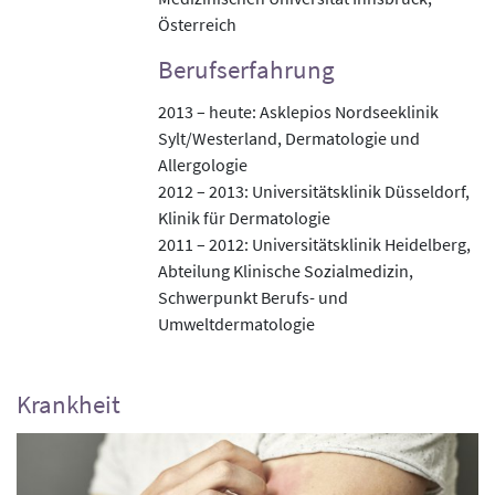
Österreich
Berufserfahrung
2013 – heute: Asklepios Nordseeklinik
Sylt/Westerland, Dermatologie und
Allergologie
2012 – 2013: Universitätsklinik Düsseldorf,
Klinik für Dermatologie
2011 – 2012: Universitätsklinik Heidelberg,
Abteilung Klinische Sozialmedizin,
Schwerpunkt Berufs- und
Umweltdermatologie
Krankheit