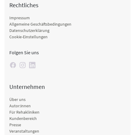
Rechtliches
Impressum
Allgemeine Geschäftsbedingungen
Datenschutzerklärung
Cookie-Einstellungen
Folgen Sie uns
Unternehmen
Über uns
Autor:innen
Für Rehakliniken
Kundenbereich
Presse
Veranstaltungen