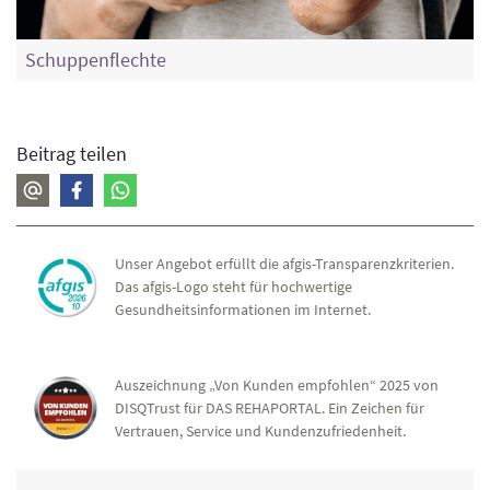
Schuppenflechte
Beitrag teilen
Unser Angebot erfüllt die afgis-Transparenzkriterien.
Das afgis-Logo steht für hochwertige
Gesundheitsinformationen im Internet.
Auszeichnung „Von Kunden empfohlen“ 2025 von
DISQTrust für DAS REHAPORTAL. Ein Zeichen für
Vertrauen, Service und Kundenzufriedenheit.