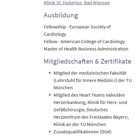
Klinik St. Hubertus, Bad Wiessee
Ausbildung
Fellowship - European Society of
Cardiology
Fellow - American College of Cardiology
Master of Health Business Administration
Mitgliedschaften & Zertifikate
Mitglied der medizinischen Fakultät
(Lehrstuhl für Innere Medizin I) der TU
München
Mitglied des Heart Teams Valvuläre
Herzerkankung, Klinik für Herz- und
Gefäßchirurgie, Deutsches
Herzzentrum des Freistaates Bayern,
Klinik an der TU München
Zusatzqualifikationen (DGK)