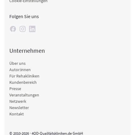
Cookie-Einstellungen
Folgen Sie uns
Unternehmen
Über uns
Autor:innen
Für Rehakliniken
Kundenbereich
Presse
Veranstaltungen
Netzwerk
Newsletter
Kontakt
© 2010-2026 · 4QD-Qualitätskliniken.de GmbH