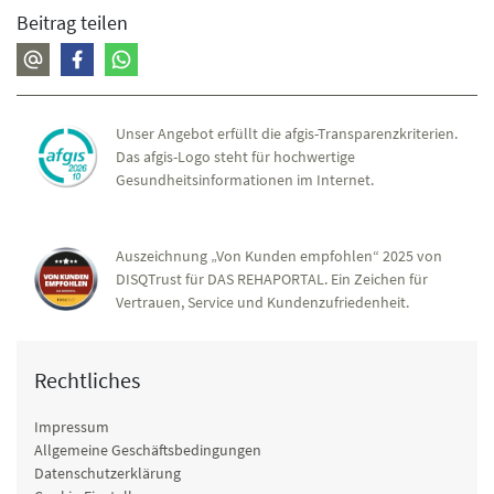
Beitrag teilen
Unser Angebot erfüllt die afgis-Transparenzkriterien.
Das afgis-Logo steht für hochwertige
Gesundheitsinformationen im Internet.
Auszeichnung „Von Kunden empfohlen“ 2025 von
DISQTrust für DAS REHAPORTAL. Ein Zeichen für
Vertrauen, Service und Kundenzufriedenheit.
Rechtliches
Impressum
Allgemeine Geschäftsbedingungen
Datenschutzerklärung