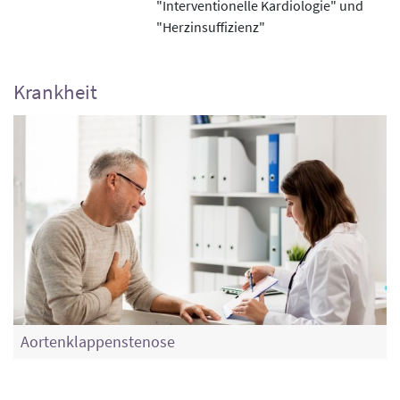
"Interventionelle Kardiologie" und
"Herzinsuffizienz"
Krankheit
Aortenklappenstenose