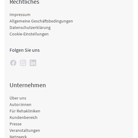
Rechtliches
Impressum
Allgemeine Geschäftsbedingungen
Datenschutzerklärung
Cookie-Einstellungen
Folgen Sie uns
Unternehmen
Über uns
Autor:innen
Für Rehakliniken
Kundenbereich
Presse
Veranstaltungen
Netzwerk