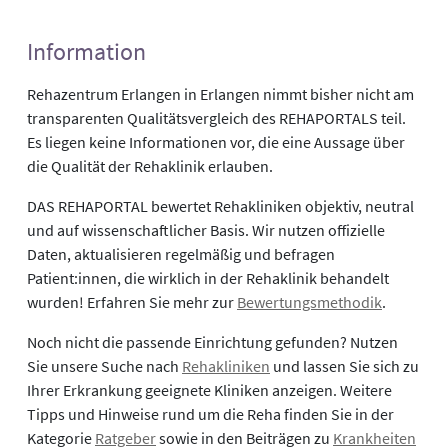
Information
Rehazentrum Erlangen in Erlangen nimmt bisher nicht am
transparenten Qualitätsvergleich des REHAPORTALS teil.
Es liegen keine Informationen vor, die eine Aussage über
die Qualität der Rehaklinik erlauben.
DAS REHAPORTAL bewertet Rehakliniken objektiv, neutral
und auf wissenschaftlicher Basis. Wir nutzen offizielle
Daten, aktualisieren regelmäßig und befragen
Patient:innen, die wirklich in der Rehaklinik behandelt
wurden! Erfahren Sie mehr zur
Bewertungsmethodik
.
Noch nicht die passende Einrichtung gefunden? Nutzen
Sie unsere Suche nach
Rehakliniken
und lassen Sie sich zu
Ihrer Erkrankung geeignete Kliniken anzeigen. Weitere
Tipps und Hinweise rund um die Reha finden Sie in der
Kategorie
Ratgeber
sowie in den Beiträgen zu
Krankheiten