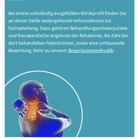
Bei einem vollständig ausgefüllten Klinikprofil finden Sie
an dieser Stelle weitergehende Informationen zur
Fachabteilung. Dazu gehören Behandlungsschwerpunkte
und therapeutische Angebote der Rehaklinik, die Zahl der
dort behandelten Patient:innen, sowie eine umfassende
Bewertung. Mehr zu unserer
Bewertungsmethodik
.