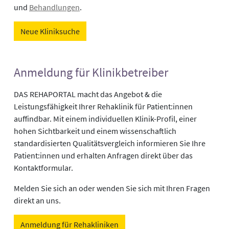
und
Behandlungen
.
Neue Kliniksuche
Anmeldung für Klinikbetreiber
DAS REHAPORTAL macht das Angebot & die
Leistungsfähigkeit Ihrer Rehaklinik für Patient:innen
auffindbar. Mit einem individuellen Klinik-Profil, einer
hohen Sichtbarkeit und einem wissenschaftlich
standardisierten Qualitätsvergleich informieren Sie Ihre
Patient:innen und erhalten Anfragen direkt über das
Kontaktformular.
Melden Sie sich an oder wenden Sie sich mit Ihren Fragen
direkt an uns.
Anmeldung für Rehakliniken