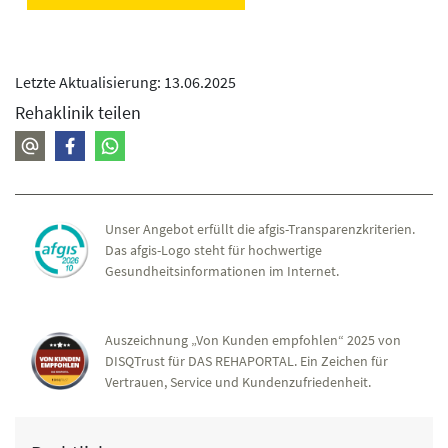
Letzte Aktualisierung: 13.06.2025
Rehaklinik teilen
Unser Angebot erfüllt die afgis-Transparenzkriterien.
Das afgis-Logo steht für hochwertige
Gesundheitsinformationen im Internet.
Auszeichnung „Von Kunden empfohlen“ 2025 von
DISQTrust für DAS REHAPORTAL. Ein Zeichen für
Vertrauen, Service und Kundenzufriedenheit.