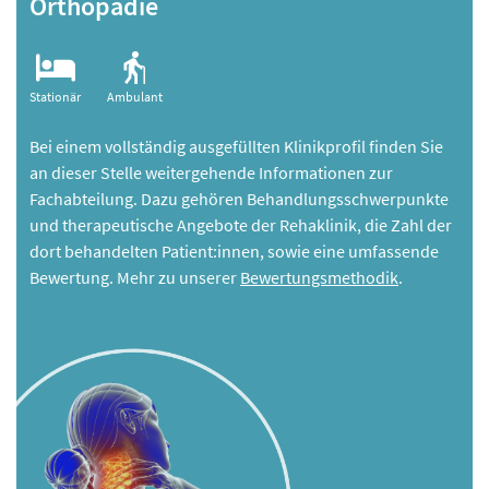
Orthopädie
Stationär
Ambulant
Bei einem vollständig ausgefüllten Klinikprofil finden Sie
an dieser Stelle weitergehende Informationen zur
Fachabteilung. Dazu gehören Behandlungsschwerpunkte
und therapeutische Angebote der Rehaklinik, die Zahl der
dort behandelten Patient:innen, sowie eine umfassende
Bewertung. Mehr zu unserer
Bewertungsmethodik
.