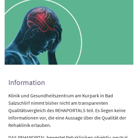
Information
Klinik und Gesundheitszentrum am Kurpark in Bad
Salzschlirf nimmt bisher nicht am transparenten
Qualitätsvergleich des REHAPORTALS teil. Es liegen keine
Informationen vor, die eine Aussage über die Qualität der
Rehaklinik erlauben.
DAS REHAPORTAL bewertet Rehakliniken objektiv, neutral