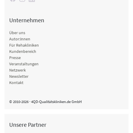
Unternehmen
Über uns
Autor:innen
Für Rehakliniken
Kundenbereich
Presse
Veranstaltungen
Netzwerk
Newsletter
Kontakt
© 2010-2026 · 4QD-Qualitätskliniken.de GmbH
Unsere Partner