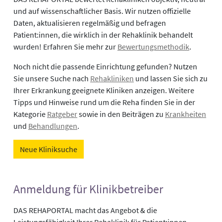
und auf wissenschaftlicher Basis. Wir nutzen offizielle
Daten, aktualisieren regelmäßig und befragen
Patient:innen, die wirklich in der Rehaklinik behandelt
wurden! Erfahren Sie mehr zur
Bewertungsmethodik
.
Noch nicht die passende Einrichtung gefunden? Nutzen
Sie unsere Suche nach
Rehakliniken
und lassen Sie sich zu
Ihrer Erkrankung geeignete Kliniken anzeigen. Weitere
Tipps und Hinweise rund um die Reha finden Sie in der
Kategorie
Ratgeber
sowie in den Beiträgen zu
Krankheiten
und
Behandlungen
.
Neue Kliniksuche
Anmeldung für Klinikbetreiber
DAS REHAPORTAL macht das Angebot & die