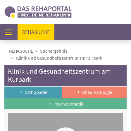
(AKTUELL)
REHASUCHE
REHASUCHE
Suchergebnis
Klinik und Gesundheitszentrum am Kurpark
Klinik und Gesundheitszentrum am
Kurpark
Orthopädie
Rheumatologie
Psychosomatik