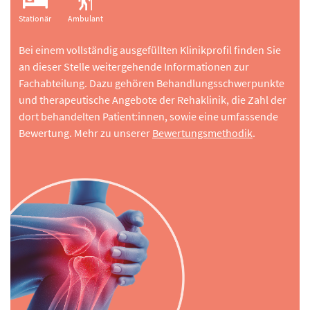
Stationär
Ambulant
Bei einem vollständig ausgefüllten Klinikprofil finden Sie
an dieser Stelle weitergehende Informationen zur
Fachabteilung. Dazu gehören Behandlungsschwerpunkte
und therapeutische Angebote der Rehaklinik, die Zahl der
dort behandelten Patient:innen, sowie eine umfassende
Bewertung. Mehr zu unserer
Bewertungsmethodik
.