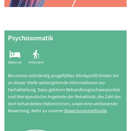
Psychosomatik
Stationär
Ambulant
Bei einem vollständig ausgefüllten Klinikprofil finden Sie
an dieser Stelle weitergehende Informationen zur
Fachabteilung. Dazu gehören Behandlungsschwerpunkte
und therapeutische Angebote der Rehaklinik, die Zahl der
dort behandelten Patient:innen, sowie eine umfassende
Bewertung. Mehr zu unserer
Bewertungsmethodik
.