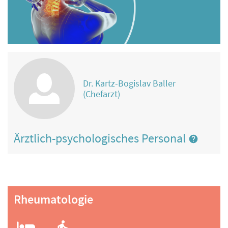
Dr. Kartz-Bogislav Baller
(Chefarzt)
Ärztlich-psychologisches Personal
Rheumatologie