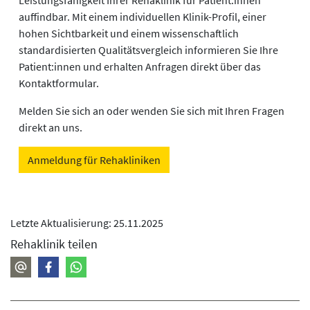
Leistungsfähigkeit Ihrer Rehaklinik für Patient:innen
auffindbar. Mit einem individuellen Klinik-Profil, einer
hohen Sichtbarkeit und einem wissenschaftlich
standardisierten Qualitätsvergleich informieren Sie Ihre
Patient:innen und erhalten Anfragen direkt über das
Kontaktformular.
Melden Sie sich an oder wenden Sie sich mit Ihren Fragen
direkt an uns.
Anmeldung für Rehakliniken
Letzte Aktualisierung: 25.11.2025
Rehaklinik teilen