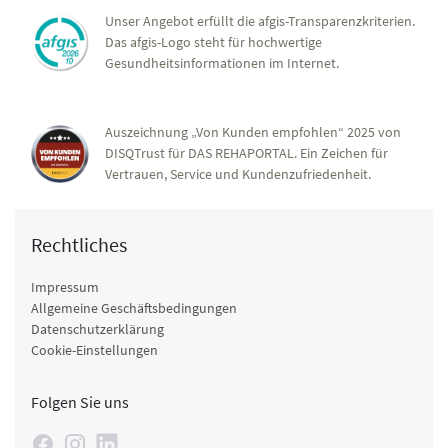
Unser Angebot erfüllt die afgis-Transparenzkriterien.
Das afgis-Logo steht für hochwertige
Gesundheitsinformationen im Internet.
Auszeichnung „Von Kunden empfohlen“ 2025 von
DISQTrust für DAS REHAPORTAL. Ein Zeichen für
Vertrauen, Service und Kundenzufriedenheit.
Rechtliches
Impressum
Allgemeine Geschäftsbedingungen
Datenschutzerklärung
Cookie-Einstellungen
Folgen Sie uns