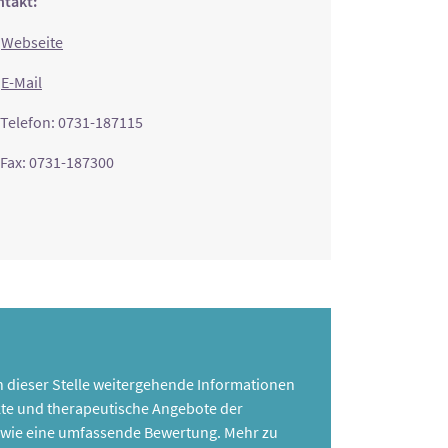
takt:
Webseite
E-Mail
Telefon: 0731-187115
Fax: 0731-187300
 an dieser Stelle weitergehende Informationen
te und therapeutische Angebote der
 sowie eine umfassende Bewertung. Mehr zu