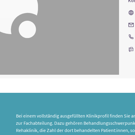
Kon
Bei einem vollständig ausgefüllten Klinikprofil finden Sie
zur Fachabteilung. Dazu gehören Behandlungsschwerpunk
Rehaklinik, die Zahl der dort behandelten Patient:innen,