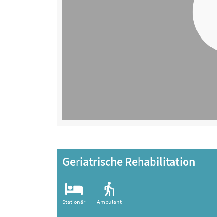
Geriatrische Rehabilitation
Stationär
Ambulant