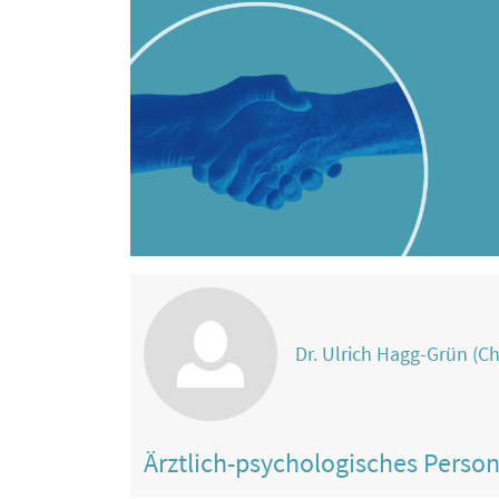
Dr. Ulrich Hagg-Grün (Ch
Ärztlich-psychologisches Perso