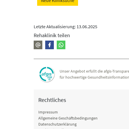
Neue Kliniksuche
Letzte Aktualisierung: 13.06.2025
Rehaklinik teilen
Unser Angebot erfüllt die afgis-Transpare
für hochwertige Gesundheitsinformation
Rechtliches
Impressum
Allgemeine Geschäftsbedingungen
Datenschutzerklärung