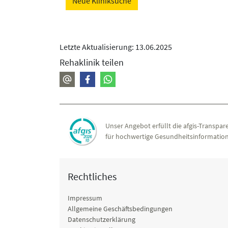
Neue Kliniksuche
Letzte Aktualisierung: 13.06.2025
Rehaklinik teilen
Unser Angebot erfüllt die afgis-Transpare
für hochwertige Gesundheitsinformation
Rechtliches
Impressum
Allgemeine Geschäftsbedingungen
Datenschutzerklärung