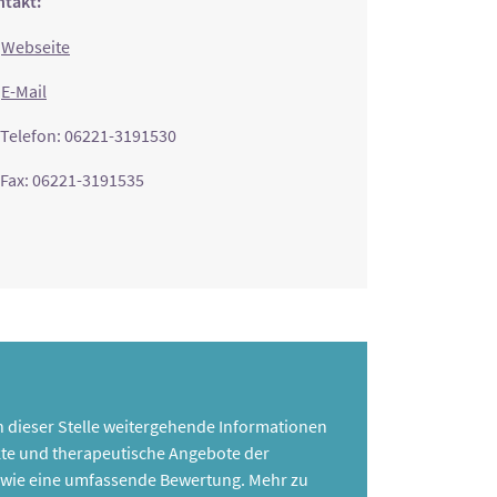
takt:
Webseite
E-Mail
Telefon: 06221-3191530
Fax: 06221-3191535
 an dieser Stelle weitergehende Informationen
te und therapeutische Angebote der
 sowie eine umfassende Bewertung. Mehr zu