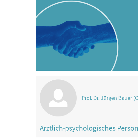
Prof. Dr. Jürgen Bauer (C
Ärztlich-psychologisches Perso