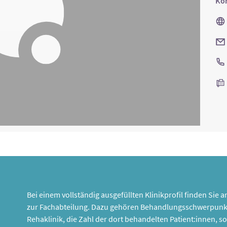
Kon
Bei einem vollständig ausgefüllten Klinikprofil finden Sie
zur Fachabteilung. Dazu gehören Behandlungsschwerpunk
Rehaklinik, die Zahl der dort behandelten Patient:innen,