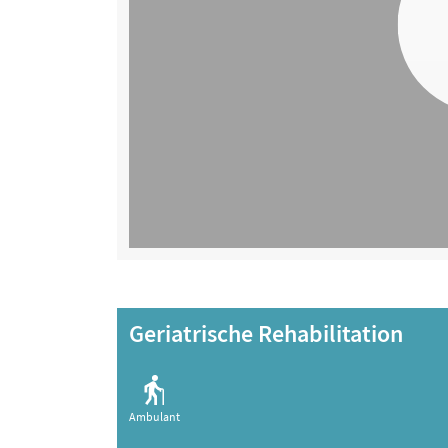
Geriatrische Rehabilitation
Ambulant