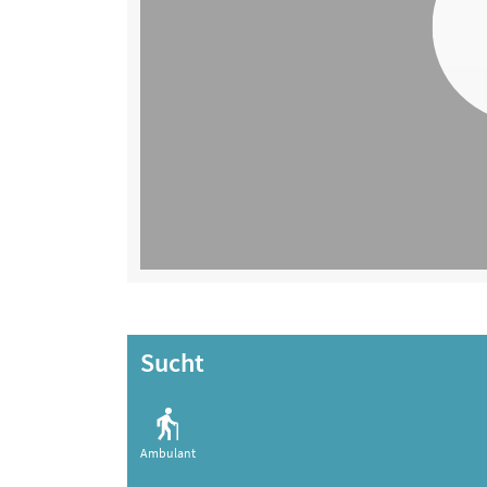
Sucht
Ambulant