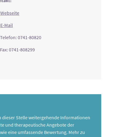
takt:
Webseite
E-Mail
Telefon: 0741-80820
Fax: 0741-808299
 an dieser Stelle weitergehende Informationen
te und therapeutische Angebote der
 sowie eine umfassende Bewertung. Mehr zu