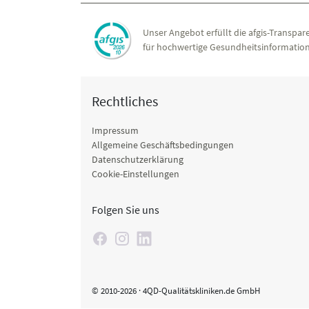
Unser Angebot erfüllt die afgis-Transpare
für hochwertige Gesundheitsinformation
Rechtliches
Impressum
Allgemeine Geschäftsbedingungen
Datenschutzerklärung
Cookie-Einstellungen
Folgen Sie uns
© 2010-2026 · 4QD-Qualitätskliniken.de GmbH