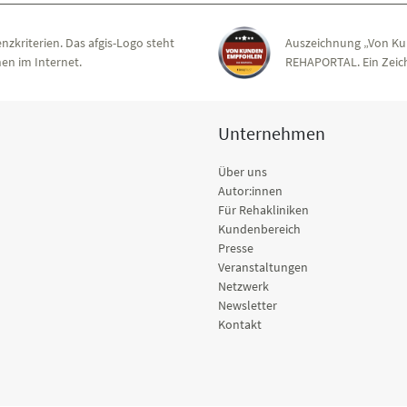
nzkriterien. Das afgis-Logo steht
Auszeichnung „Von Ku
en im Internet.
REHAPORTAL. Ein Zeich
Unternehmen
Über uns
Autor:innen
Für Rehakliniken
Kundenbereich
Presse
Veranstaltungen
Netzwerk
Newsletter
Kontakt