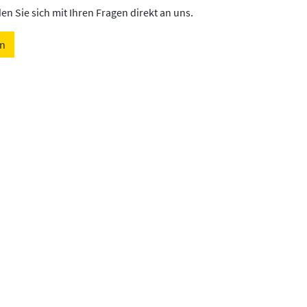
n Sie sich mit Ihren Fragen direkt an uns.
en