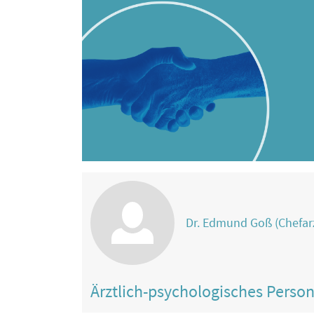
Dr. Edmund Goß (Chefar
Ärztlich-psychologisches Perso