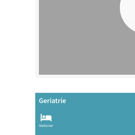
Geriatrie
Stationär