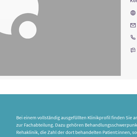
Kon
Bei einem vollständig ausgefüllten Klinikprofil finden Sie
zur Fachabteilung. Dazu gehören Behandlungsschwerpunk
Rehaklinik, die Zahl der dort behandelten Patient:innen,