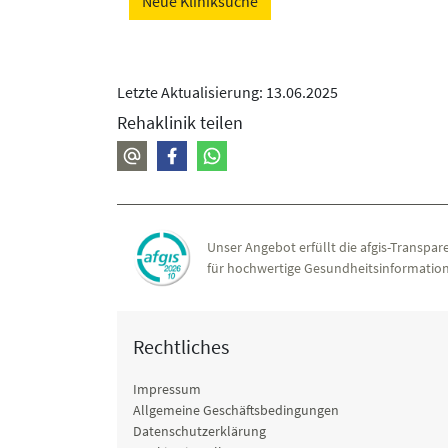
Neue Kliniksuche
Letzte Aktualisierung: 13.06.2025
Rehaklinik teilen
Unser Angebot erfüllt die afgis-Transpare
für hochwertige Gesundheitsinformation
Rechtliches
Impressum
Allgemeine Geschäftsbedingungen
Datenschutzerklärung