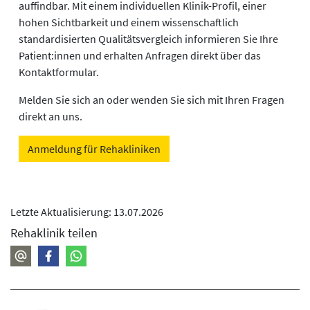
auffindbar. Mit einem individuellen Klinik-Profil, einer
hohen Sichtbarkeit und einem wissenschaftlich
standardisierten Qualitätsvergleich informieren Sie Ihre
Patient:innen und erhalten Anfragen direkt über das
Kontaktformular.
Melden Sie sich an oder wenden Sie sich mit Ihren Fragen
direkt an uns.
Anmeldung für Rehakliniken
Letzte Aktualisierung: 13.07.2026
Rehaklinik teilen