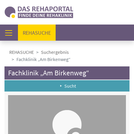
(AKTUELL)
REHASUCHE
REHASUCHE
Suchergebnis
Fachklinik „Am Birkenweg“
Fachklinik „Am Birkenweg“
Sucht