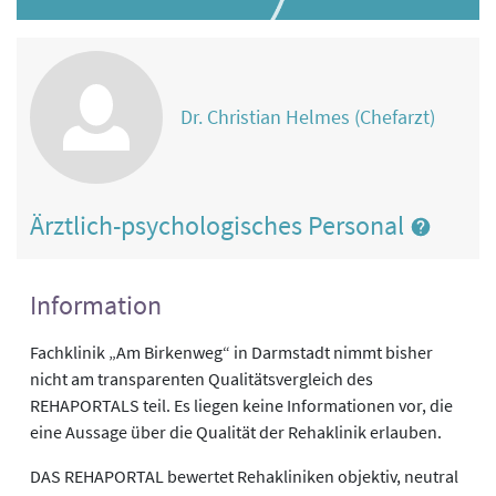
Dr. Christian Helmes (Chefarzt)
Ärztlich-psychologisches Personal
Information
Fachklinik „Am Birkenweg“ in Darmstadt nimmt bisher
nicht am transparenten Qualitätsvergleich des
REHAPORTALS teil. Es liegen keine Informationen vor, die
eine Aussage über die Qualität der Rehaklinik erlauben.
DAS REHAPORTAL bewertet Rehakliniken objektiv, neutral