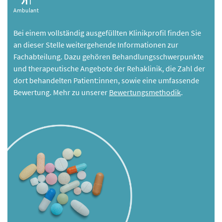
Ambulant
Bei einem vollständig ausgefüllten Klinikprofil finden Sie
an dieser Stelle weitergehende Informationen zur
Fachabteilung. Dazu gehören Behandlungsschwerpunkte
und therapeutische Angebote der Rehaklinik, die Zahl der
dort behandelten Patient:innen, sowie eine umfassende
Bewertung. Mehr zu unserer
Bewertungsmethodik
.