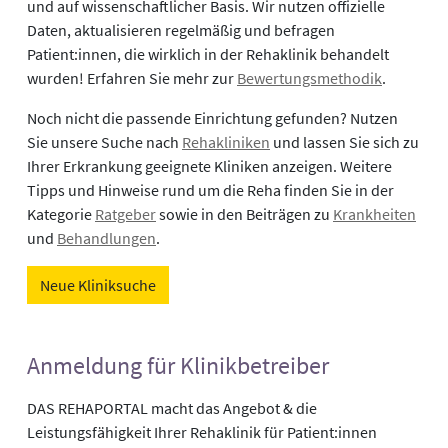
und auf wissenschaftlicher Basis. Wir nutzen offizielle
Daten, aktualisieren regelmäßig und befragen
Patient:innen, die wirklich in der Rehaklinik behandelt
wurden! Erfahren Sie mehr zur
Bewertungsmethodik
.
Noch nicht die passende Einrichtung gefunden? Nutzen
Sie unsere Suche nach
Rehakliniken
und lassen Sie sich zu
Ihrer Erkrankung geeignete Kliniken anzeigen. Weitere
Tipps und Hinweise rund um die Reha finden Sie in der
Kategorie
Ratgeber
sowie in den Beiträgen zu
Krankheiten
und
Behandlungen
.
Neue Kliniksuche
Anmeldung für Klinikbetreiber
DAS REHAPORTAL macht das Angebot & die
Leistungsfähigkeit Ihrer Rehaklinik für Patient:innen