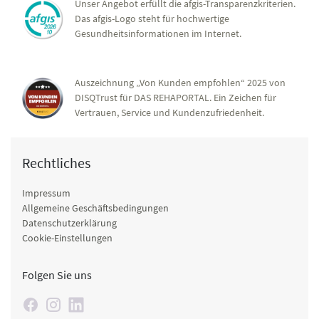
Unser Angebot erfüllt die afgis-Transparenzkriterien.
Das afgis-Logo steht für hochwertige
Gesundheitsinformationen im Internet.
Auszeichnung „Von Kunden empfohlen“ 2025 von
DISQTrust für DAS REHAPORTAL. Ein Zeichen für
Vertrauen, Service und Kundenzufriedenheit.
Rechtliches
Impressum
Allgemeine Geschäftsbedingungen
Datenschutzerklärung
Cookie-Einstellungen
Folgen Sie uns