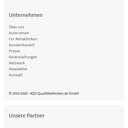
Unternehmen
Über uns
Autor:innen
Für Rehakliniken
Kundenbereich
Presse
Veranstaltungen
Netzwerk
Newsletter
Kontakt
© 2010-2026 · 4QD-Qualitätskliniken.de GmbH
Unsere Partner