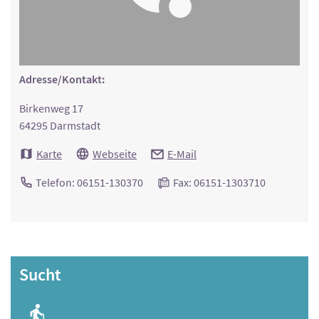
Adresse/Kontakt:
Birkenweg 17
64295 Darmstadt
Karte
Webseite
E-Mail
Telefon: 06151-130370
Fax: 06151-1303710
Sucht