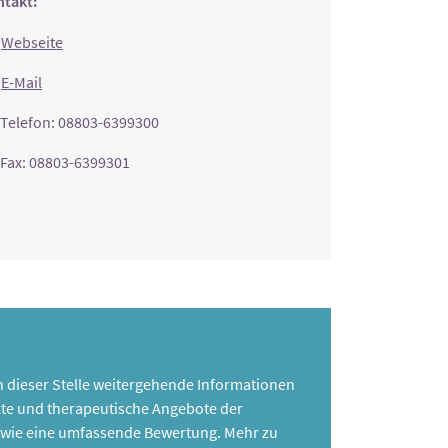
takt:
Webseite
E-Mail
Telefon: 08803-6399300
Fax: 08803-6399301
 an dieser Stelle weitergehende Informationen
te und therapeutische Angebote der
 sowie eine umfassende Bewertung. Mehr zu