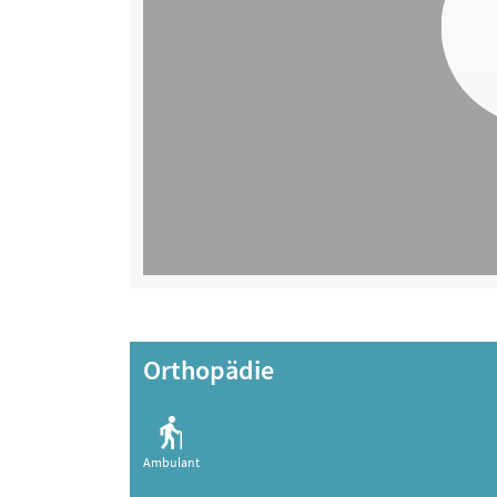
Orthopädie
Ambulant