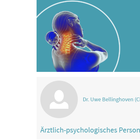
Dr. Uwe Bellinghoven (C
Ärztlich-psychologisches Perso