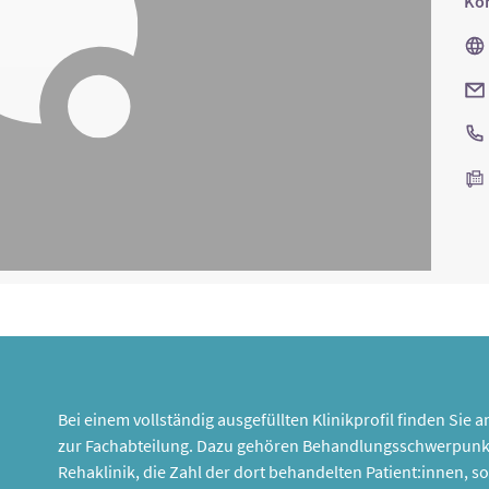
Kon
Bei einem vollständig ausgefüllten Klinikprofil finden Sie
zur Fachabteilung. Dazu gehören Behandlungsschwerpunk
Rehaklinik, die Zahl der dort behandelten Patient:innen,