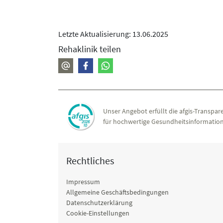
Letzte Aktualisierung: 13.06.2025
Rehaklinik teilen
Unser Angebot erfüllt die afgis-Transpare
für hochwertige Gesundheitsinformation
Rechtliches
Impressum
Allgemeine Geschäftsbedingungen
Datenschutzerklärung
Cookie-Einstellungen