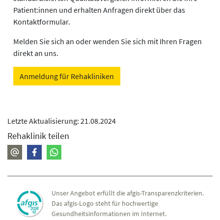
Patient:innen und erhalten Anfragen direkt über das
Kontaktformular.
Melden Sie sich an oder wenden Sie sich mit Ihren Fragen
direkt an uns.
Anmeldung für Rehakliniken
Letzte Aktualisierung: 21.08.2024
Rehaklinik teilen
Unser Angebot erfüllt die afgis-Transparenzkriterien.
Das afgis-Logo steht für hochwertige
Gesundheitsinformationen im Internet.