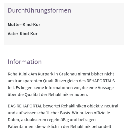
Durchführungsformen
Mutter-Kind-Kur
Vater-Kind-Kur
Information
Reha-Klinik Am Kurpark in Grafenau nimmt bisher nicht
am transparenten Qualitätsvergleich des REHAPORTALS
teil. Es liegen keine Informationen vor, die eine Aussage
über die Qualität der Rehaklinik erlauben.
DAS REHAPORTAL bewertet Rehakliniken objektiv, neutral
und auf wissenschaftlicher Basis. Wir nutzen offizielle
Daten, aktualisieren regelmäßig und befragen
Patient:innen, die wirklich in der Rehaklinik behandelt