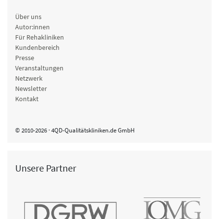
Über uns
Autor:innen
Für Rehakliniken
Kundenbereich
Presse
Veranstaltungen
Netzwerk
Newsletter
Kontakt
© 2010-2026 · 4QD-Qualitätskliniken.de GmbH
Unsere Partner