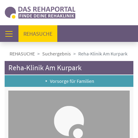
(AKTUELL)
REHASUCHE
REHASUCHE
Suchergebnis
Reha-Klinik Am Kurpark
Reha-Klinik Am Kurpark
Vorsorge für Familien