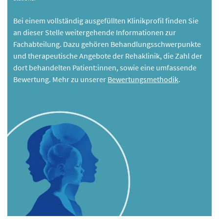
Bei einem vollständig ausgefüllten Klinikprofil finden Sie
an dieser Stelle weitergehende Informationen zur
Fachabteilung. Dazu gehören Behandlungsschwerpunkte
und therapeutische Angebote der Rehaklinik, die Zahl der
dort behandelten Patient:innen, sowie eine umfassende
Bewertung. Mehr zu unserer
Bewertungsmethodik
.