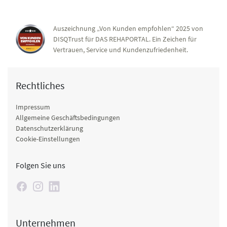
Auszeichnung „Von Kunden empfohlen“ 2025 von
DISQTrust für DAS REHAPORTAL. Ein Zeichen für
Vertrauen, Service und Kundenzufriedenheit.
Rechtliches
Impressum
Allgemeine Geschäftsbedingungen
Datenschutzerklärung
Cookie-Einstellungen
Folgen Sie uns
Unternehmen