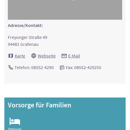
Adresse/Kontakt:
Freyunger Straße 49
94481 Grafenau
Karte
Webseite
E-Mail
Telefon: 08552-4290
Fax: 08552-429255
Vorsorge für Familien
Stationär