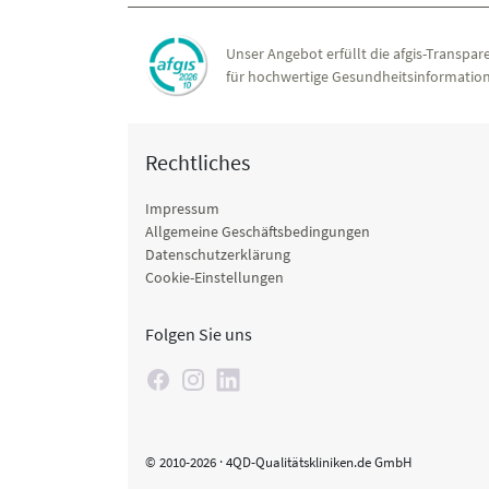
Unser Angebot erfüllt die afgis-Transpare
für hochwertige Gesundheitsinformation
Rechtliches
Impressum
Allgemeine Geschäftsbedingungen
Datenschutzerklärung
Cookie-Einstellungen
Folgen Sie uns
© 2010-2026 · 4QD-Qualitätskliniken.de GmbH