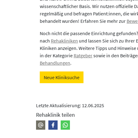
wissenschaftlicher Basis. Wir nutzen offizielle D
regelmäßig und befragen Patient:innen, die wirk
behandelt wurden! Erfahren Sie mehr zur
Bewe
Noch nicht die passende Einrichtung gefunden
nach
Rehakliniken
und lassen Sie sich zu Ihrer
Kliniken anzeigen. Weitere Tipps und Hinweise 
in der Kategorie
Ratgeber
sowie in den Beiträg
Behandlungen
.
Neue Kliniksuche
Letzte Aktualisierung: 12.06.2025
Rehaklinik teilen