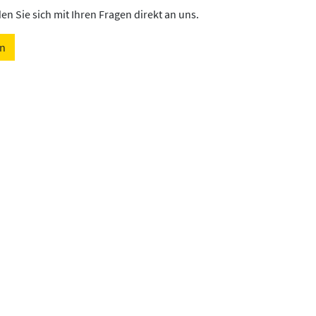
n Sie sich mit Ihren Fragen direkt an uns.
en