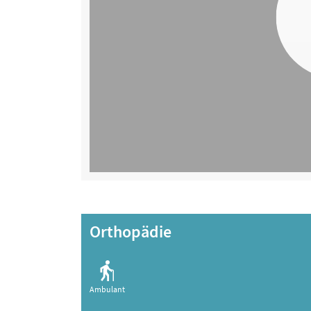
Orthopädie
Ambulant