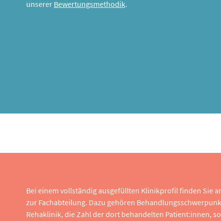
unserer
Bewertungsmethodik
.
Bei einem vollständig ausgefüllten Klinikprofil finden Sie
zur Fachabteilung. Dazu gehören Behandlungsschwerpunk
Rehaklinik, die Zahl der dort behandelten Patient:innen,