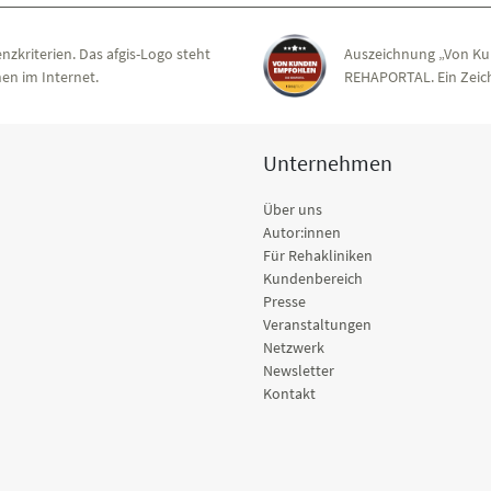
nzkriterien. Das afgis-Logo steht
Auszeichnung „Von Ku
en im Internet.
REHAPORTAL. Ein Zeich
Unternehmen
Über uns
Autor:innen
Für Rehakliniken
Kundenbereich
Presse
Veranstaltungen
Netzwerk
Newsletter
Kontakt