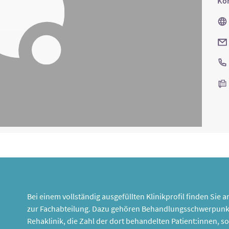
Kon
Bei einem vollständig ausgefüllten Klinikprofil finden Sie
zur Fachabteilung. Dazu gehören Behandlungsschwerpunk
Rehaklinik, die Zahl der dort behandelten Patient:innen,