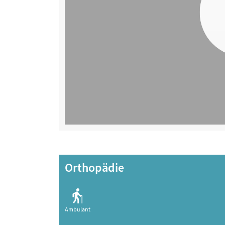
Orthopädie
Ambulant