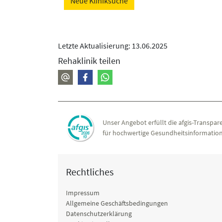
Neue Kliniksuche
Letzte Aktualisierung: 13.06.2025
Rehaklinik teilen
Unser Angebot erfüllt die afgis-Transpare
für hochwertige Gesundheitsinformation
Rechtliches
Impressum
Allgemeine Geschäftsbedingungen
Datenschutzerklärung