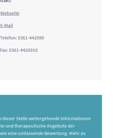
takt:
Webseite
E-Mail
Telefon: 0361-442090
Fax: 0361-4420910
 an dieser Stelle weitergehende Informationen
te und therapeutische Angebote der
 sowie eine umfassende Bewertung. Mehr zu