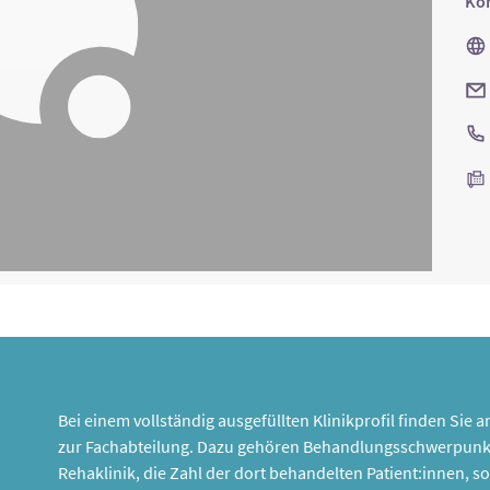
Kon
Bei einem vollständig ausgefüllten Klinikprofil finden Sie
zur Fachabteilung. Dazu gehören Behandlungsschwerpunk
Rehaklinik, die Zahl der dort behandelten Patient:innen,