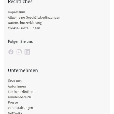
Rechtliches
Impressum
Allgemeine Geschäftsbedingungen
Datenschutzerklärung
Cookie-Einstellungen
Folgen Sie uns
Unternehmen
Über uns
Autor:innen
Für Rehakliniken
Kundenbereich
Presse
Veranstaltungen
Netzwerk