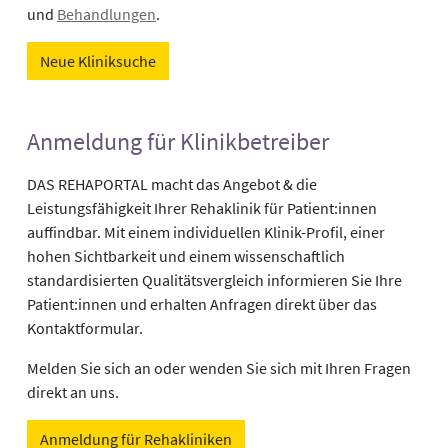
und
Behandlungen
.
Neue Kliniksuche
Anmeldung für Klinikbetreiber
DAS REHAPORTAL macht das Angebot & die
Leistungsfähigkeit Ihrer Rehaklinik für Patient:innen
auffindbar. Mit einem individuellen Klinik-Profil, einer
hohen Sichtbarkeit und einem wissenschaftlich
standardisierten Qualitätsvergleich informieren Sie Ihre
Patient:innen und erhalten Anfragen direkt über das
Kontaktformular.
Melden Sie sich an oder wenden Sie sich mit Ihren Fragen
direkt an uns.
Anmeldung für Rehakliniken