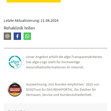
Letzte Aktualisierung: 21.08.2024
Rehaklinik teilen
Unser Angebot erfüllt die afgis-Transparenzkriterien.
Das afgis-Logo steht für hochwertige
Gesundheitsinformationen im Internet.
Auszeichnung „Von Kunden empfohlen“ 2025 von
DISQTrust für DAS REHAPORTAL. Ein Zeichen für
Vertrauen, Service und Kundenzufriedenheit.