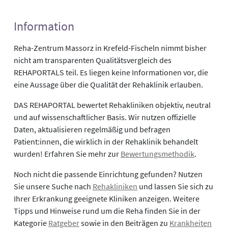
Information
Reha-Zentrum Massorz in Krefeld-Fischeln nimmt bisher
nicht am transparenten Qualitätsvergleich des
REHAPORTALS teil. Es liegen keine Informationen vor, die
eine Aussage über die Qualität der Rehaklinik erlauben.
DAS REHAPORTAL bewertet Rehakliniken objektiv, neutral
und auf wissenschaftlicher Basis. Wir nutzen offizielle
Daten, aktualisieren regelmäßig und befragen
Patient:innen, die wirklich in der Rehaklinik behandelt
wurden! Erfahren Sie mehr zur
Bewertungsmethodik
.
Noch nicht die passende Einrichtung gefunden? Nutzen
Sie unsere Suche nach
Rehakliniken
und lassen Sie sich zu
Ihrer Erkrankung geeignete Kliniken anzeigen. Weitere
Tipps und Hinweise rund um die Reha finden Sie in der
Kategorie
Ratgeber
sowie in den Beiträgen zu
Krankheiten