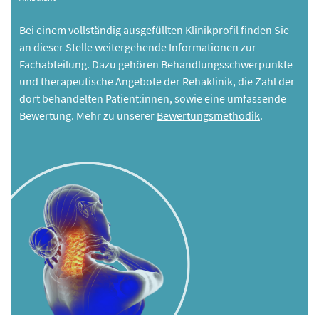
Bei einem vollständig ausgefüllten Klinikprofil finden Sie
an dieser Stelle weitergehende Informationen zur
Fachabteilung. Dazu gehören Behandlungsschwerpunkte
und therapeutische Angebote der Rehaklinik, die Zahl der
dort behandelten Patient:innen, sowie eine umfassende
Bewertung. Mehr zu unserer
Bewertungsmethodik
.