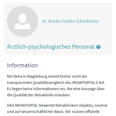
Dr. Kristin Ostehr (Chefärztin)
Ärztlich-psychologisches Personal
Information
MD Reha in Magdeburg nimmt bisher nicht am
transparenten Qualitätsvergleich des REHAPORTALS teil.
Es liegen keine Informationen vor, die eine Aussage über
die Qualität der Rehaklinik erlauben.
DAS REHAPORTAL bewertet Rehakliniken objektiv, neutral
und auf wissenschaftlicher Basis. Wir nutzen offizielle