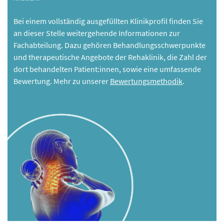
Bei einem vollständig ausgefüllten Klinikprofil finden Sie
an dieser Stelle weitergehende Informationen zur
Fachabteilung. Dazu gehören Behandlungsschwerpunkte
und therapeutische Angebote der Rehaklinik, die Zahl der
dort behandelten Patient:innen, sowie eine umfassende
Bewertung. Mehr zu unserer
Bewertungsmethodik
.