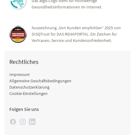
Das afgis-Logo steht für hochwertige
Gesundheitsinformationen im Internet.
Auszeichnung „Von Kunden empfohlen“ 2025 von
DISQTrust für DAS REHAPORTAL. Ein Zeichen für
Vertrauen, Service und Kundenzufriedenheit.
Rechtliches
Impressum
Allgemeine Geschäftsbedingungen
Datenschutzerklärung
Cookie-Einstellungen
Folgen Sie uns