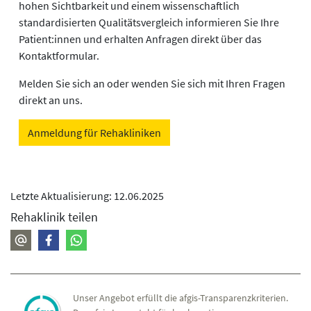
hohen Sichtbarkeit und einem wissenschaftlich
standardisierten Qualitätsvergleich informieren Sie Ihre
Patient:innen und erhalten Anfragen direkt über das
Kontaktformular.
Melden Sie sich an oder wenden Sie sich mit Ihren Fragen
direkt an uns.
Anmeldung für Rehakliniken
Letzte Aktualisierung: 12.06.2025
Rehaklinik teilen
Unser Angebot erfüllt die afgis-Transparenzkriterien.