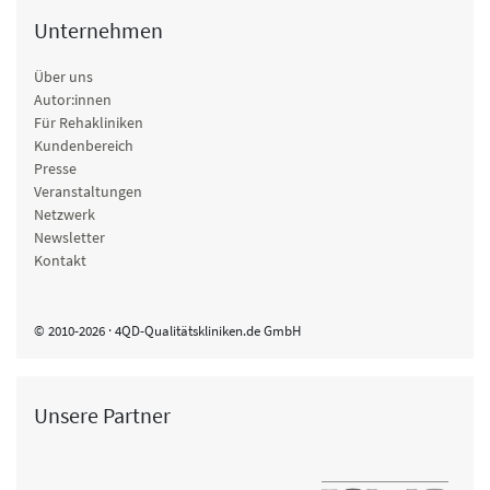
Unternehmen
Über uns
Autor:innen
Für Rehakliniken
Kundenbereich
Presse
Veranstaltungen
Netzwerk
Newsletter
Kontakt
© 2010-2026 · 4QD-Qualitätskliniken.de GmbH
Unsere Partner