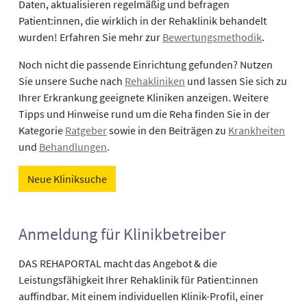
Daten, aktualisieren regelmäßig und befragen
Patient:innen, die wirklich in der Rehaklinik behandelt
wurden! Erfahren Sie mehr zur
Bewertungsmethodik
.
Noch nicht die passende Einrichtung gefunden? Nutzen
Sie unsere Suche nach
Rehakliniken
und lassen Sie sich zu
Ihrer Erkrankung geeignete Kliniken anzeigen. Weitere
Tipps und Hinweise rund um die Reha finden Sie in der
Kategorie
Ratgeber
sowie in den Beiträgen zu
Krankheiten
und
Behandlungen
.
Neue Kliniksuche
Anmeldung für Klinikbetreiber
DAS REHAPORTAL macht das Angebot & die
Leistungsfähigkeit Ihrer Rehaklinik für Patient:innen
auffindbar. Mit einem individuellen Klinik-Profil, einer