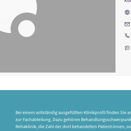
Kon
Bei einem vollständig ausgefüllten Klinikprofil finden Sie
zur Fachabteilung. Dazu gehören Behandlungsschwerpunk
Rehaklinik, die Zahl der dort behandelten Patient:innen,