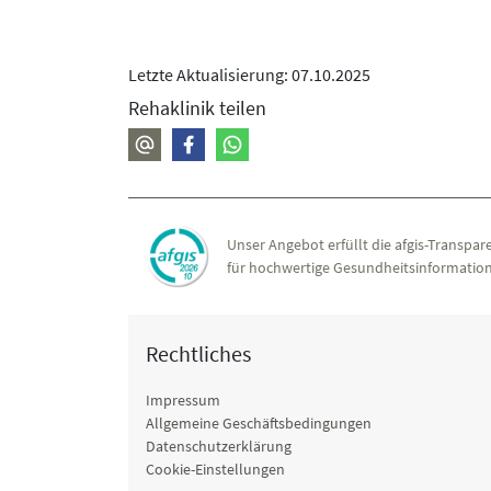
Letzte Aktualisierung: 07.10.2025
Rehaklinik teilen
Unser Angebot erfüllt die afgis-Transpare
für hochwertige Gesundheitsinformation
Rechtliches
Impressum
Allgemeine Geschäftsbedingungen
Datenschutzerklärung
Cookie-Einstellungen