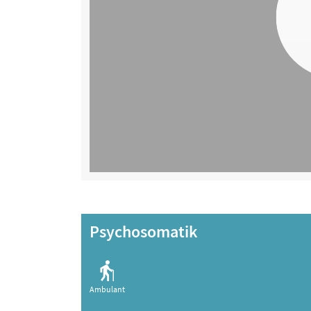
Psychosomatik
Ambulant