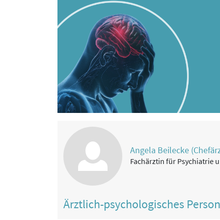
Angela Beilecke (Chefärz
Fachärztin für Psychiatrie
Ärztlich-psychologisches Perso