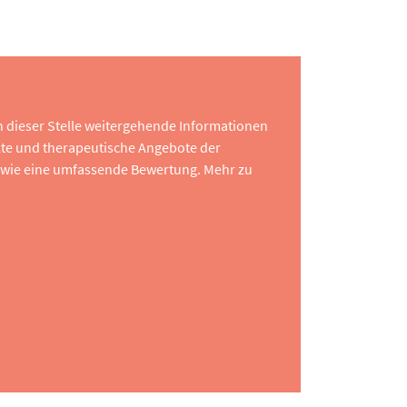
 an dieser Stelle weitergehende Informationen
te und therapeutische Angebote der
 sowie eine umfassende Bewertung. Mehr zu