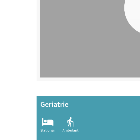
Geriatrie
Stationär
Ambulant