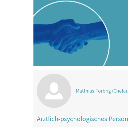
Matthias Forbrig (Chefar
Ärztlich-psychologisches Perso