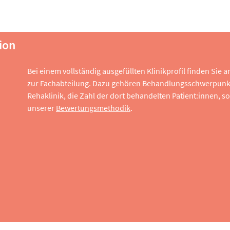
ion
Bei einem vollständig ausgefüllten Klinikprofil finden Sie
zur Fachabteilung. Dazu gehören Behandlungsschwerpunk
Rehaklinik, die Zahl der dort behandelten Patient:innen,
unserer
Bewertungsmethodik
.