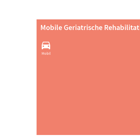
Mobile Geriatrische Rehabilitat
Mobil