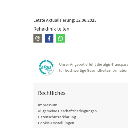
Letzte Aktualisierung: 12.06.2025
Rehaklinik teilen
Unser Angebot erfüllt die afgis-Transpare
für hochwertige Gesundheitsinformation
Rechtliches
Impressum
Allgemeine Geschäftsbedingungen
Datenschutzerklärung
Cookie-Einstellungen