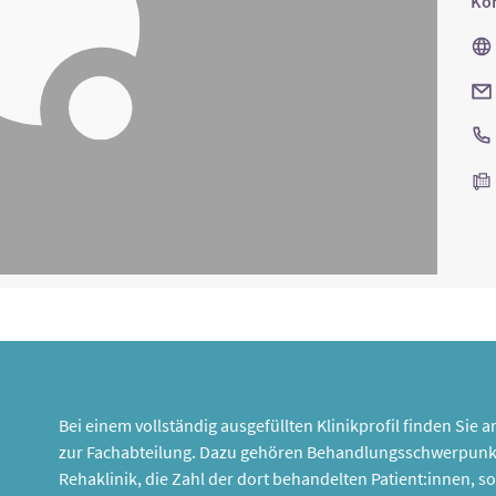
Kon
Bei einem vollständig ausgefüllten Klinikprofil finden Sie
zur Fachabteilung. Dazu gehören Behandlungsschwerpunk
Rehaklinik, die Zahl der dort behandelten Patient:innen,