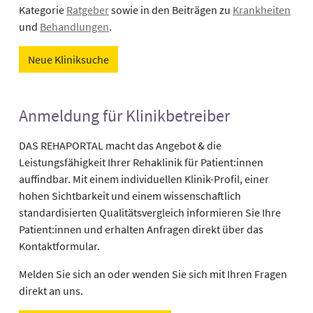
Kategorie
Ratgeber
sowie in den Beiträgen zu
Krankheiten
und
Behandlungen
.
Neue Kliniksuche
Anmeldung für Klinikbetreiber
DAS REHAPORTAL macht das Angebot & die
Leistungsfähigkeit Ihrer Rehaklinik für Patient:innen
auffindbar. Mit einem individuellen Klinik-Profil, einer
hohen Sichtbarkeit und einem wissenschaftlich
standardisierten Qualitätsvergleich informieren Sie Ihre
Patient:innen und erhalten Anfragen direkt über das
Kontaktformular.
Melden Sie sich an oder wenden Sie sich mit Ihren Fragen
direkt an uns.