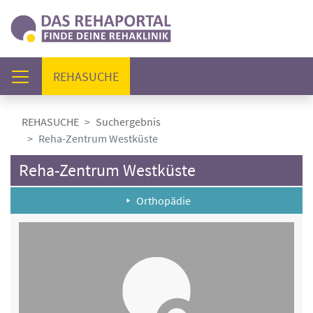
(AKTUELL)
REHASUCHE
REHASUCHE
Suchergebnis
Reha-Zentrum Westküste
Reha-Zentrum Westküste
Orthopädie