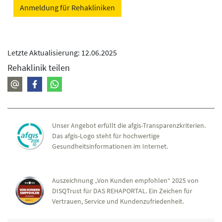
Anmeldung für Rehakliniken
Letzte Aktualisierung: 12.06.2025
Rehaklinik teilen
Unser Angebot erfüllt die afgis-Transparenzkriterien.
Das afgis-Logo steht für hochwertige
Gesundheitsinformationen im Internet.
Auszeichnung „Von Kunden empfohlen“ 2025 von
DISQTrust für DAS REHAPORTAL. Ein Zeichen für
Vertrauen, Service und Kundenzufriedenheit.