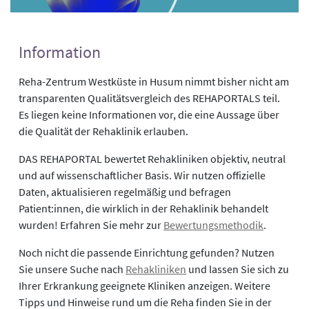
Information
Reha-Zentrum Westküste in Husum nimmt bisher nicht am
transparenten Qualitätsvergleich des REHAPORTALS teil.
Es liegen keine Informationen vor, die eine Aussage über
die Qualität der Rehaklinik erlauben.
DAS REHAPORTAL bewertet Rehakliniken objektiv, neutral
und auf wissenschaftlicher Basis. Wir nutzen offizielle
Daten, aktualisieren regelmäßig und befragen
Patient:innen, die wirklich in der Rehaklinik behandelt
wurden! Erfahren Sie mehr zur
Bewertungsmethodik
.
Noch nicht die passende Einrichtung gefunden? Nutzen
Sie unsere Suche nach
Rehakliniken
und lassen Sie sich zu
Ihrer Erkrankung geeignete Kliniken anzeigen. Weitere
Tipps und Hinweise rund um die Reha finden Sie in der