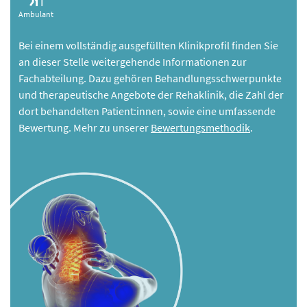
Ambulant
Bei einem vollständig ausgefüllten Klinikprofil finden Sie
an dieser Stelle weitergehende Informationen zur
Fachabteilung. Dazu gehören Behandlungsschwerpunkte
und therapeutische Angebote der Rehaklinik, die Zahl der
dort behandelten Patient:innen, sowie eine umfassende
Bewertung. Mehr zu unserer
Bewertungsmethodik
.