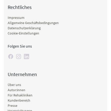
Rechtliches
Impressum
Allgemeine Geschäftsbedingungen
Datenschutzerklärung
Cookie-Einstellungen
Folgen Sie uns
Unternehmen
Über uns
Autor:innen
Für Rehakliniken
Kundenbereich
Presse
Veranstaltungen