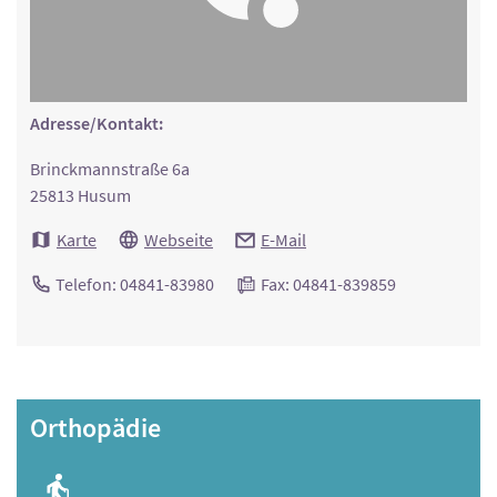
Adresse/Kontakt:
Brinckmannstraße 6a
25813 Husum
Karte
Webseite
E-Mail
Telefon: 04841-83980
Fax: 04841-839859
Orthopädie