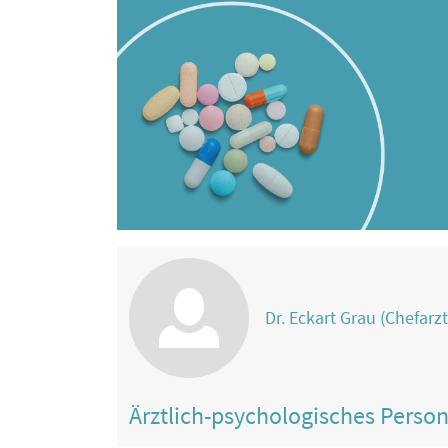
Dr. Eckart Grau (Chefarzt
Ärztlich-psychologisches Perso