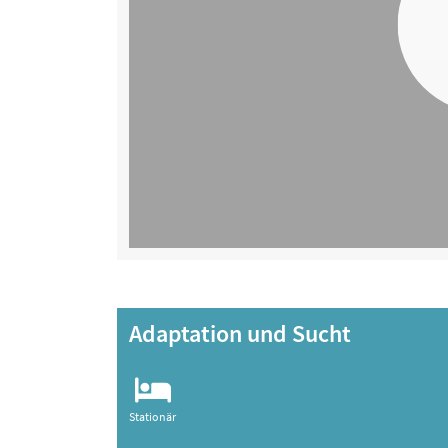
Adaptation und Sucht
Stationär