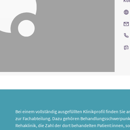
Kon
Bei einem vollständig ausgefüllten Klinikprofil finden Sie
zur Fachabteilung. Dazu gehören Behandlungsschwerpunk
Rehaklinik, die Zahl der dort behandelten Patient:innen,