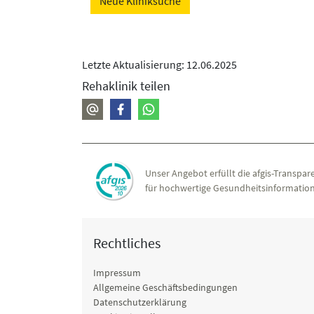
Neue Kliniksuche
Letzte Aktualisierung: 12.06.2025
Rehaklinik teilen
Unser Angebot erfüllt die afgis-Transpare
für hochwertige Gesundheitsinformation
Rechtliches
Impressum
Allgemeine Geschäftsbedingungen
Datenschutzerklärung