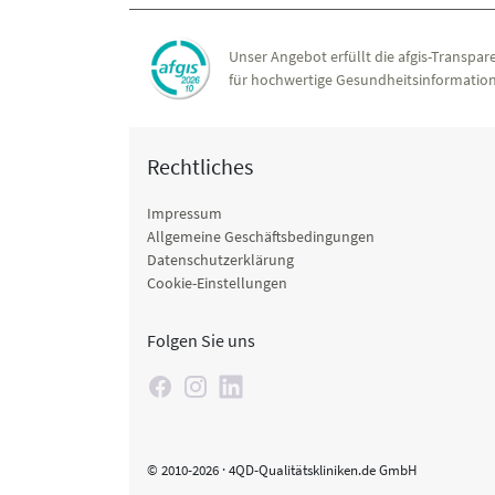
Unser Angebot erfüllt die afgis-Transpare
für hochwertige Gesundheitsinformation
Rechtliches
Impressum
Allgemeine Geschäftsbedingungen
Datenschutzerklärung
Cookie-Einstellungen
Folgen Sie uns
© 2010-2026 · 4QD-Qualitätskliniken.de GmbH