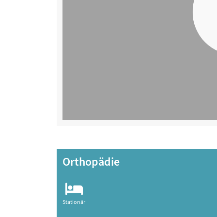
Orthopädie
Stationär