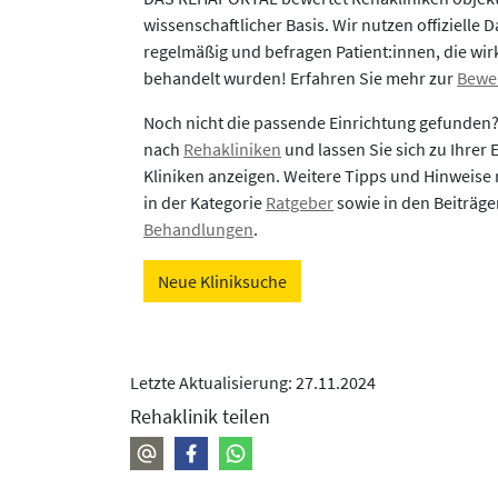
wissenschaftlicher Basis. Wir nutzen offizielle D
regelmäßig und befragen Patient:innen, die wirk
behandelt wurden! Erfahren Sie mehr zur
Bewe
Noch nicht die passende Einrichtung gefunden
nach
Rehakliniken
und lassen Sie sich zu Ihrer
Kliniken anzeigen. Weitere Tipps und Hinweise 
in der Kategorie
Ratgeber
sowie in den Beiträg
Behandlungen
.
Neue Kliniksuche
Letzte Aktualisierung: 27.11.2024
Rehaklinik teilen