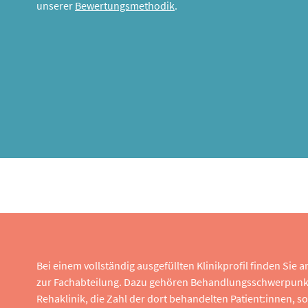
unserer
Bewertungsmethodik
.
Bei einem vollständig ausgefüllten Klinikprofil finden Sie
zur Fachabteilung. Dazu gehören Behandlungsschwerpunk
Rehaklinik, die Zahl der dort behandelten Patient:innen,