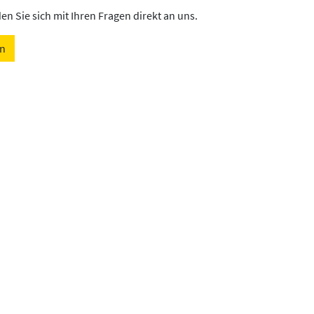
n Sie sich mit Ihren Fragen direkt an uns.
en