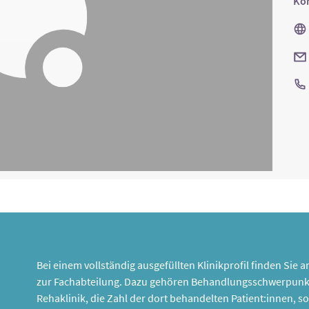
Kon
Bei einem vollständig ausgefüllten Klinikprofil finden Sie
zur Fachabteilung. Dazu gehören Behandlungsschwerpunk
Rehaklinik, die Zahl der dort behandelten Patient:innen,