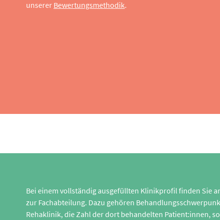
unserer
Bewertungsmethodik
.
Bei einem vollständig ausgefüllten Klinikprofil finden Sie
zur Fachabteilung. Dazu gehören Behandlungsschwerpunk
Rehaklinik, die Zahl der dort behandelten Patient:innen,