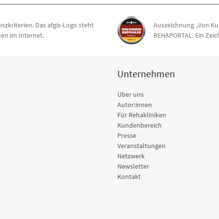
nzkriterien. Das afgis-Logo steht
Auszeichnung „Von Ku
en im Internet.
REHAPORTAL. Ein Zeich
Unternehmen
Über uns
Autor:innen
Für Rehakliniken
Kundenbereich
Presse
Veranstaltungen
Netzwerk
Newsletter
Kontakt