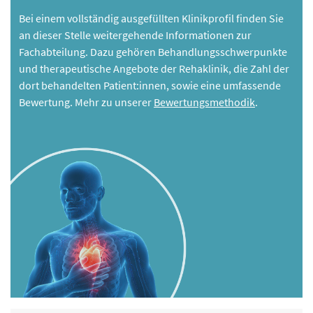
Bei einem vollständig ausgefüllten Klinikprofil finden Sie
an dieser Stelle weitergehende Informationen zur
Fachabteilung. Dazu gehören Behandlungsschwerpunkte
und therapeutische Angebote der Rehaklinik, die Zahl der
dort behandelten Patient:innen, sowie eine umfassende
Bewertung. Mehr zu unserer
Bewertungsmethodik
.