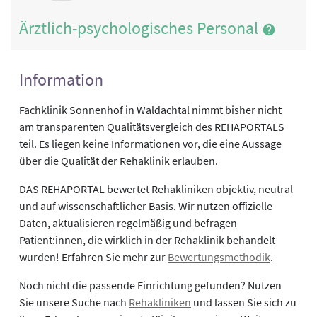
Ärztlich-psychologisches Personal
Information
Fachklinik Sonnenhof in Waldachtal nimmt bisher nicht
am transparenten Qualitätsvergleich des REHAPORTALS
teil. Es liegen keine Informationen vor, die eine Aussage
über die Qualität der Rehaklinik erlauben.
DAS REHAPORTAL bewertet Rehakliniken objektiv, neutral
und auf wissenschaftlicher Basis. Wir nutzen offizielle
Daten, aktualisieren regelmäßig und befragen
Patient:innen, die wirklich in der Rehaklinik behandelt
wurden! Erfahren Sie mehr zur
Bewertungsmethodik
.
Noch nicht die passende Einrichtung gefunden? Nutzen
Sie unsere Suche nach
Rehakliniken
und lassen Sie sich zu