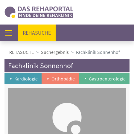
(AKTUELL)
REHASUCHE
REHASUCHE
Suchergebnis
Fachklinik Sonnenhof
Fachklinik Sonnenhof
Kardiologie
Orthopädie
Gastroenterologie