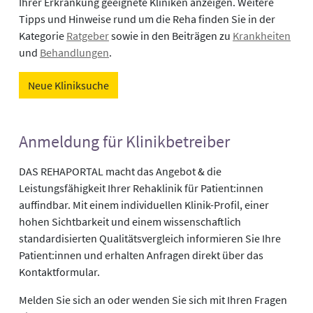
Ihrer Erkrankung geeignete Kliniken anzeigen. Weitere
Tipps und Hinweise rund um die Reha finden Sie in der
Kategorie
Ratgeber
sowie in den Beiträgen zu
Krankheiten
und
Behandlungen
.
Neue Kliniksuche
Anmeldung für Klinikbetreiber
DAS REHAPORTAL macht das Angebot & die
Leistungsfähigkeit Ihrer Rehaklinik für Patient:innen
auffindbar. Mit einem individuellen Klinik-Profil, einer
hohen Sichtbarkeit und einem wissenschaftlich
standardisierten Qualitätsvergleich informieren Sie Ihre
Patient:innen und erhalten Anfragen direkt über das
Kontaktformular.
Melden Sie sich an oder wenden Sie sich mit Ihren Fragen