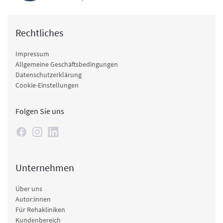
Rechtliches
Impressum
Allgemeine Geschäftsbedingungen
Datenschutzerklärung
Cookie-Einstellungen
Folgen Sie uns
Unternehmen
Über uns
Autor:innen
Für Rehakliniken
Kundenbereich