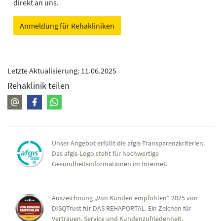
direkt an uns.
Anmeldung für Rehakliniken
Letzte Aktualisierung: 11.06.2025
Rehaklinik teilen
Unser Angebot erfüllt die afgis-Transparenzkriterien.
Das afgis-Logo steht für hochwertige
Gesundheitsinformationen im Internet.
Auszeichnung „Von Kunden empfohlen“ 2025 von
DISQTrust für DAS REHAPORTAL. Ein Zeichen für
Vertrauen, Service und Kundenzufriedenheit.