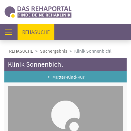
(AKTUELL)
REHASUCHE
REHASUCHE
Suchergebnis
Klinik Sonnenbichl
Klinik Sonnenbichl
Mutter-Kind-Kur