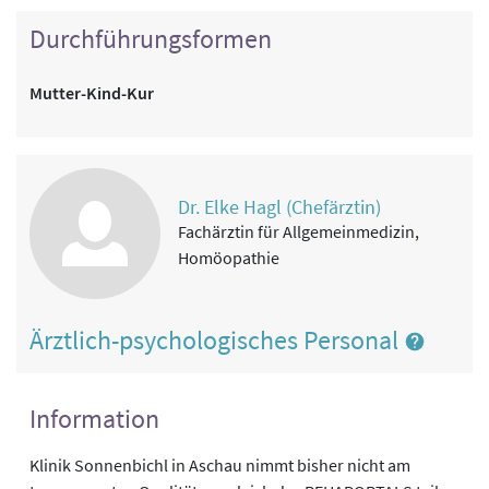
Durchführungsformen
Mutter-Kind-Kur
Dr. Elke Hagl (Chefärztin)
Fachärztin für Allgemeinmedizin,
Homöopathie
Ärztlich-psychologisches Personal
Information
Klinik Sonnenbichl in Aschau nimmt bisher nicht am