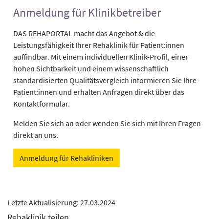
Anmeldung für Klinikbetreiber
DAS REHAPORTAL macht das Angebot & die
Leistungsfähigkeit Ihrer Rehaklinik für Patient:innen
auffindbar. Mit einem individuellen Klinik-Profil, einer
hohen Sichtbarkeit und einem wissenschaftlich
standardisierten Qualitätsvergleich informieren Sie Ihre
Patient:innen und erhalten Anfragen direkt über das
Kontaktformular.
Melden Sie sich an oder wenden Sie sich mit Ihren Fragen
direkt an uns.
Anmeldung für Rehakliniken
Letzte Aktualisierung: 27.03.2024
Rehaklinik teilen