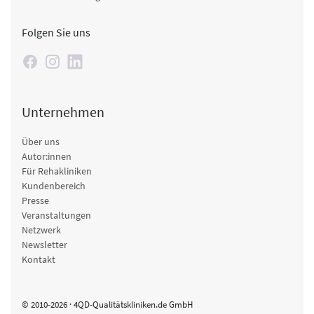
Folgen Sie uns
Unternehmen
Über uns
Autor:innen
Für Rehakliniken
Kundenbereich
Presse
Veranstaltungen
Netzwerk
Newsletter
Kontakt
© 2010-2026 · 4QD-Qualitätskliniken.de GmbH