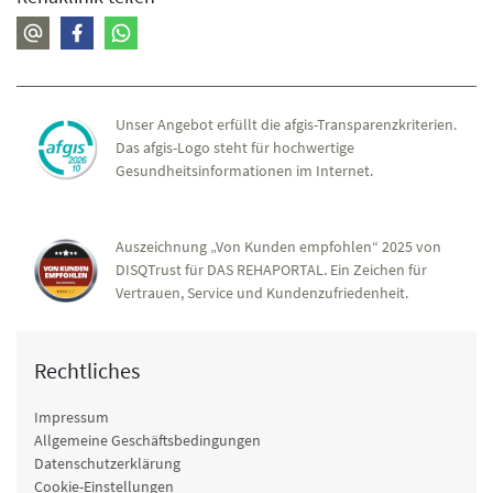
Unser Angebot erfüllt die afgis-Transparenzkriterien.
Das afgis-Logo steht für hochwertige
Gesundheitsinformationen im Internet.
Auszeichnung „Von Kunden empfohlen“ 2025 von
DISQTrust für DAS REHAPORTAL. Ein Zeichen für
Vertrauen, Service und Kundenzufriedenheit.
Rechtliches
Impressum
Allgemeine Geschäftsbedingungen
Datenschutzerklärung
Cookie-Einstellungen