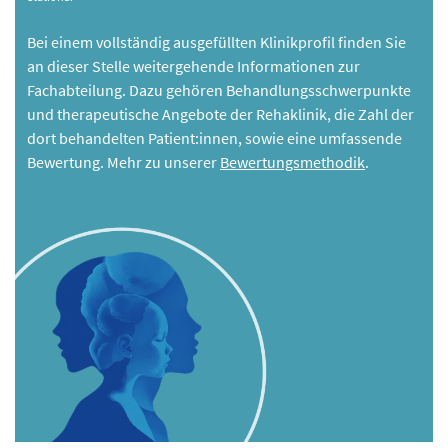
Bei einem vollständig ausgefüllten Klinikprofil finden Sie
an dieser Stelle weitergehende Informationen zur
Fachabteilung. Dazu gehören Behandlungsschwerpunkte
und therapeutische Angebote der Rehaklinik, die Zahl der
dort behandelten Patient:innen, sowie eine umfassende
Bewertung. Mehr zu unserer
Bewertungsmethodik
.