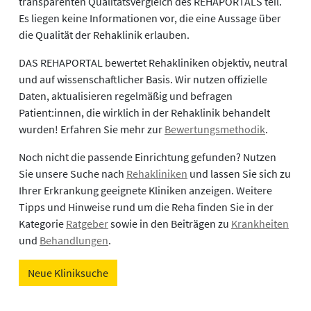
transparenten Qualitätsvergleich des REHAPORTALS teil.
Es liegen keine Informationen vor, die eine Aussage über
die Qualität der Rehaklinik erlauben.
DAS REHAPORTAL bewertet Rehakliniken objektiv, neutral
und auf wissenschaftlicher Basis. Wir nutzen offizielle
Daten, aktualisieren regelmäßig und befragen
Patient:innen, die wirklich in der Rehaklinik behandelt
wurden! Erfahren Sie mehr zur
Bewertungsmethodik
.
Noch nicht die passende Einrichtung gefunden? Nutzen
Sie unsere Suche nach
Rehakliniken
und lassen Sie sich zu
Ihrer Erkrankung geeignete Kliniken anzeigen. Weitere
Tipps und Hinweise rund um die Reha finden Sie in der
Kategorie
Ratgeber
sowie in den Beiträgen zu
Krankheiten
und
Behandlungen
.
Neue Kliniksuche