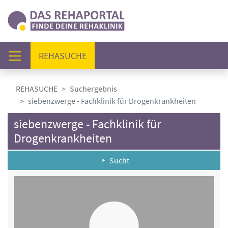
(AKTUELL)
REHASUCHE
REHASUCHE
Suchergebnis
siebenzwerge - Fachklinik für Drogenkrankheiten
siebenzwerge - Fachklinik für
Drogenkrankheiten
Sucht