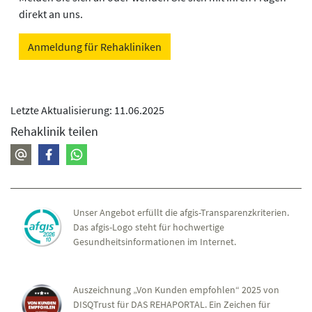
direkt an uns.
Anmeldung für Rehakliniken
Letzte Aktualisierung: 11.06.2025
Rehaklinik teilen
Unser Angebot erfüllt die afgis-Transparenzkriterien.
Das afgis-Logo steht für hochwertige
Gesundheitsinformationen im Internet.
Auszeichnung „Von Kunden empfohlen“ 2025 von
DISQTrust für DAS REHAPORTAL. Ein Zeichen für