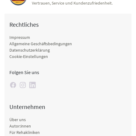
Vertrauen, Service und Kundenzufriedenheit.
Rechtliches
Impressum
Allgemeine Geschäftsbedingungen
Datenschutzerklärung
Cookie-Einstellungen
Folgen Sie uns
Unternehmen
Über uns
Autor:innen
Für Rehakliniken