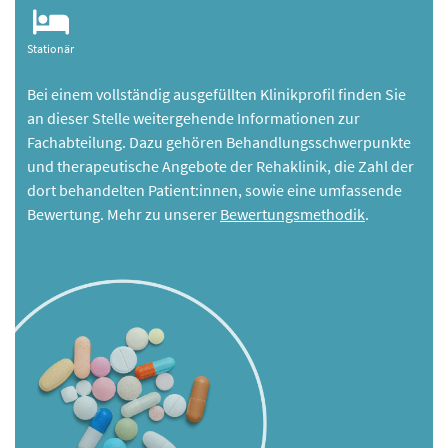
Stationär
Bei einem vollständig ausgefüllten Klinikprofil finden Sie
an dieser Stelle weitergehende Informationen zur
Fachabteilung. Dazu gehören Behandlungsschwerpunkte
und therapeutische Angebote der Rehaklinik, die Zahl der
dort behandelten Patient:innen, sowie eine umfassende
Bewertung. Mehr zu unserer
Bewertungsmethodik
.