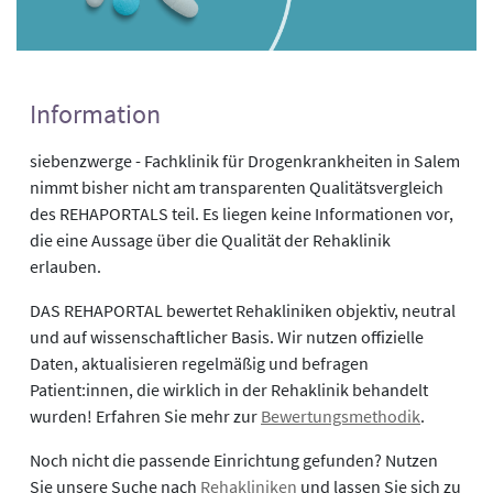
Information
siebenzwerge - Fachklinik für Drogenkrankheiten in Salem
nimmt bisher nicht am transparenten Qualitätsvergleich
des REHAPORTALS teil. Es liegen keine Informationen vor,
die eine Aussage über die Qualität der Rehaklinik
erlauben.
DAS REHAPORTAL bewertet Rehakliniken objektiv, neutral
und auf wissenschaftlicher Basis. Wir nutzen offizielle
Daten, aktualisieren regelmäßig und befragen
Patient:innen, die wirklich in der Rehaklinik behandelt
wurden! Erfahren Sie mehr zur
Bewertungsmethodik
.
Noch nicht die passende Einrichtung gefunden? Nutzen
Sie unsere Suche nach
Rehakliniken
und lassen Sie sich zu