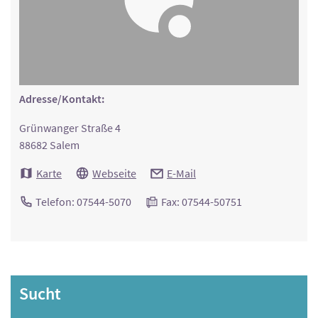
Adresse/Kontakt:
Grünwanger Straße 4
88682 Salem
Karte
Webseite
E-Mail
Telefon: 07544-5070
Fax: 07544-50751
Sucht