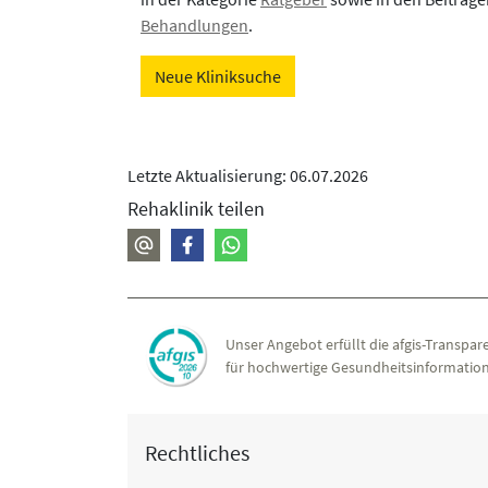
Behandlungen
.
Neue Kliniksuche
Letzte Aktualisierung: 06.07.2026
Rehaklinik teilen
Unser Angebot erfüllt die afgis-Transpare
für hochwertige Gesundheitsinformation
Rechtliches