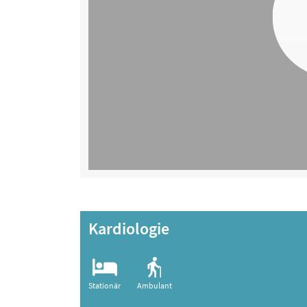
Kardiologie
Stationär
Ambulant