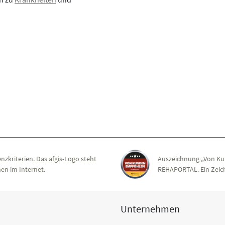
nzkriterien. Das afgis-Logo steht
Auszeichnung „Von Ku
en im Internet.
REHAPORTAL. Ein Zeich
Unternehmen