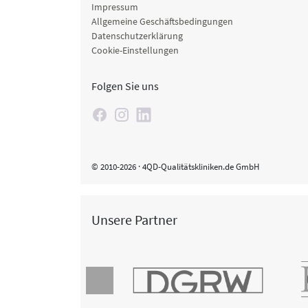
Impressum
Allgemeine Geschäftsbedingungen
Datenschutzerklärung
Cookie-Einstellungen
Folgen Sie uns
© 2010-2026 · 4QD-Qualitätskliniken.de GmbH
Unsere Partner