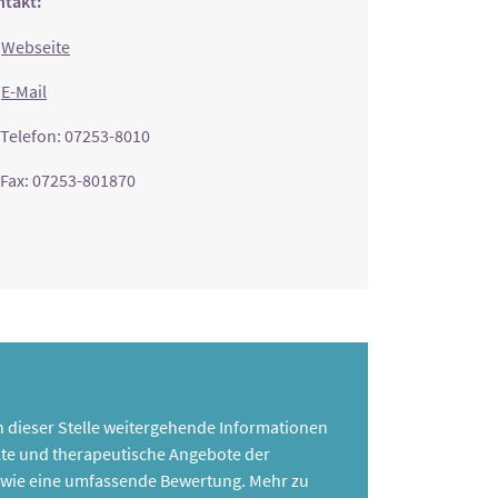
takt:
Webseite
E-Mail
Telefon: 07253-8010
Fax: 07253-801870
 an dieser Stelle weitergehende Informationen
te und therapeutische Angebote der
 sowie eine umfassende Bewertung. Mehr zu