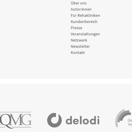
Über uns
Autor:innen
Für Rehakliniken
Kundenbereich
Presse
Veranstaltungen
Netzwerk
Newsletter
Kontakt