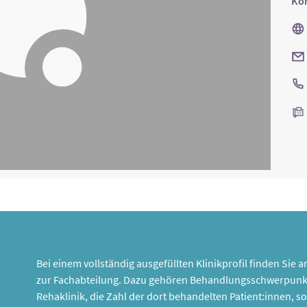
Kon
Bei einem vollständig ausgefüllten Klinikprofil finden Sie
zur Fachabteilung. Dazu gehören Behandlungsschwerpunk
Rehaklinik, die Zahl der dort behandelten Patient:innen,