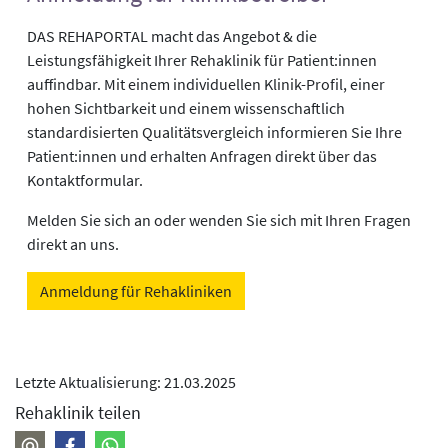
DAS REHAPORTAL macht das Angebot & die
Leistungsfähigkeit Ihrer Rehaklinik für Patient:innen
auffindbar. Mit einem individuellen Klinik-Profil, einer
hohen Sichtbarkeit und einem wissenschaftlich
standardisierten Qualitätsvergleich informieren Sie Ihre
Patient:innen und erhalten Anfragen direkt über das
Kontaktformular.
Melden Sie sich an oder wenden Sie sich mit Ihren Fragen
direkt an uns.
Anmeldung für Rehakliniken
Letzte Aktualisierung: 21.03.2025
Rehaklinik teilen