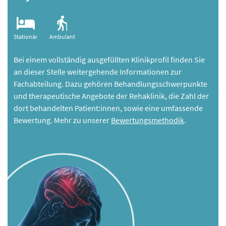
Stationär
Ambulant
Bei einem vollständig ausgefüllten Klinikprofil finden Sie
an dieser Stelle weitergehende Informationen zur
Fachabteilung. Dazu gehören Behandlungsschwerpunkte
und therapeutische Angebote der Rehaklinik, die Zahl der
dort behandelten Patient:innen, sowie eine umfassende
Bewertung. Mehr zu unserer
Bewertungsmethodik
.