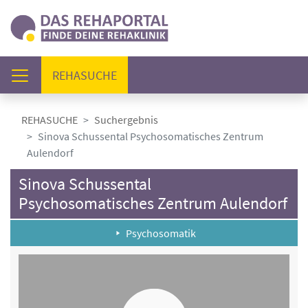
(AKTUELL)
REHASUCHE
REHASUCHE
Suchergebnis
Sinova Schussental Psychosomatisches Zentrum
Aulendorf
Sinova Schussental
Psychosomatisches Zentrum Aulendorf
Psychosomatik