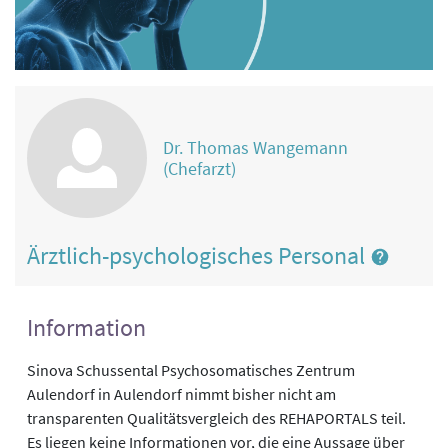
Dr. Thomas Wangemann
(Chefarzt)
Ärztlich-psychologisches Personal
Information
Sinova Schussental Psychosomatisches Zentrum
Aulendorf in Aulendorf nimmt bisher nicht am
transparenten Qualitätsvergleich des REHAPORTALS teil.
Es liegen keine Informationen vor, die eine Aussage über