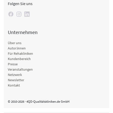
Folgen Sie uns
Unternehmen
Über uns
Autor:innen
Für Rehakliniken
Kundenbereich
Presse
Veranstaltungen
Netzwerk
Newsletter
Kontakt
© 2010-2026 · 4QD-Qualitätskliniken.de GmbH