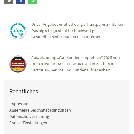
Unser Angebot erfüllt die afgis-Transparenzkriterien.
Das afgis-Logo steht für hochwertige
Gesundheitsinformationen im Internet.
Auszeichnung „Von Kunden empfohlen“ 2025 von
DISQTrust für DAS REHAPORTAL. Ein Zeichen für
Vertrauen, Service und Kundenzufriedenheit.
Rechtliches
Impressum
Allgemeine Geschäftsbedingungen
Datenschutzerklärung
Cookie-Einstellungen