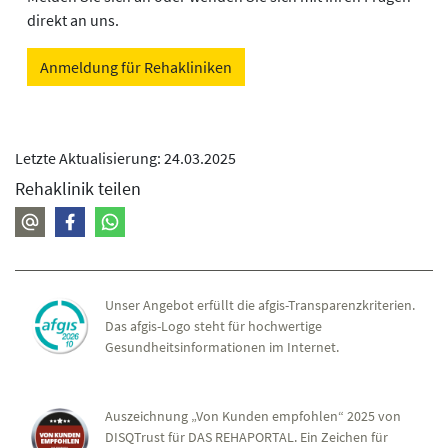
direkt an uns.
Anmeldung für Rehakliniken
Letzte Aktualisierung: 24.03.2025
Rehaklinik teilen
Unser Angebot erfüllt die afgis-Transparenzkriterien.
Das afgis-Logo steht für hochwertige
Gesundheitsinformationen im Internet.
Auszeichnung „Von Kunden empfohlen“ 2025 von
DISQTrust für DAS REHAPORTAL. Ein Zeichen für