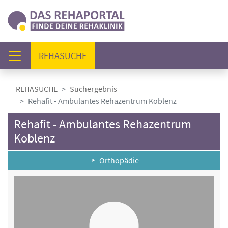
(AKTUELL)
REHASUCHE
REHASUCHE
Suchergebnis
Rehafit - Ambulantes Rehazentrum Koblenz
Rehafit - Ambulantes Rehazentrum
Koblenz
Orthopädie