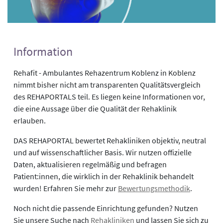
Information
Rehafit - Ambulantes Rehazentrum Koblenz in Koblenz
nimmt bisher nicht am transparenten Qualitätsvergleich
des REHAPORTALS teil. Es liegen keine Informationen vor,
die eine Aussage über die Qualität der Rehaklinik
erlauben.
DAS REHAPORTAL bewertet Rehakliniken objektiv, neutral
und auf wissenschaftlicher Basis. Wir nutzen offizielle
Daten, aktualisieren regelmäßig und befragen
Patient:innen, die wirklich in der Rehaklinik behandelt
wurden! Erfahren Sie mehr zur
Bewertungsmethodik
.
Noch nicht die passende Einrichtung gefunden? Nutzen
Sie unsere Suche nach
Rehakliniken
und lassen Sie sich zu