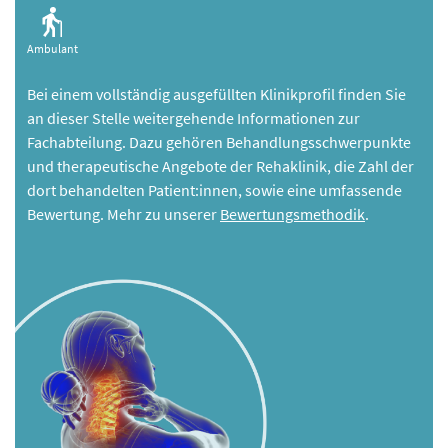
Ambulant
Bei einem vollständig ausgefüllten Klinikprofil finden Sie
an dieser Stelle weitergehende Informationen zur
Fachabteilung. Dazu gehören Behandlungsschwerpunkte
und therapeutische Angebote der Rehaklinik, die Zahl der
dort behandelten Patient:innen, sowie eine umfassende
Bewertung. Mehr zu unserer
Bewertungsmethodik
.