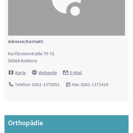
Adresse/Kontakt:
Kurfürstenstraße 70-72
56068 Koblenz
Karte
Webseite
E-Mail
Telefon: 0261-1373051
Fax: 0261-1371410
Orthopädie