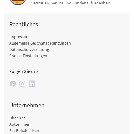
Vertrauen, Service und Kundenzufriedenheit.
Rechtliches
Impressum
Allgemeine Geschäftsbedingungen
Datenschutzerklärung
Cookie-Einstellungen
Folgen Sie uns
Unternehmen
Über uns
Autor:innen
Für Rehakliniken