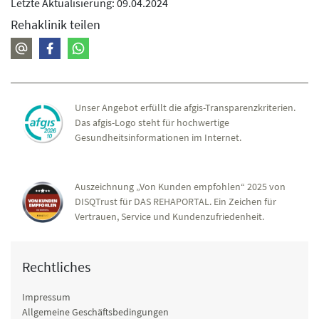
Letzte Aktualisierung: 09.04.2024
Rehaklinik teilen
Unser Angebot erfüllt die afgis-Transparenzkriterien.
Das afgis-Logo steht für hochwertige
Gesundheitsinformationen im Internet.
Auszeichnung „Von Kunden empfohlen“ 2025 von
DISQTrust für DAS REHAPORTAL. Ein Zeichen für
Vertrauen, Service und Kundenzufriedenheit.
Rechtliches
Impressum
Allgemeine Geschäftsbedingungen