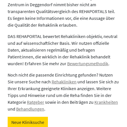
Zentrum in Deggendorf nimmt bisher nicht am
transparenten Qualitätsvergleich des REHAPORTALS teil.
Es liegen keine Informationen vor, die eine Aussage über
die Qualität der Rehaklinik erlauben.
DAS REHAPORTAL bewertet Rehakliniken objektiv, neutral
und auf wissenschaftlicher Basis. Wir nutzen offizielle
Daten, aktualisieren regelmäßig und befragen
Patient:innen, die wirklich in der Rehaklinik behandelt
wurden! Erfahren Sie mehr zur
Bewertungsmethodik
.
Noch nicht die passende Einrichtung gefunden? Nutzen
Sie unsere Suche nach
Rehakliniken
und lassen Sie sich zu
Ihrer Erkrankung geeignete Kliniken anzeigen. Weitere
Tipps und Hinweise rund um die Reha finden Sie in der
Kategorie
Ratgeber
sowie in den Beiträgen zu
Krankheiten
und
Behandlungen
.
Neue Kliniksuche