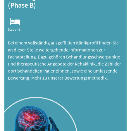
(Phase B)
Stationär
Bei einem vollständig ausgefüllten Klinikprofil finden Sie
an dieser Stelle weitergehende Informationen zur
Fachabteilung. Dazu gehören Behandlungsschwerpunkte
und therapeutische Angebote der Rehaklinik, die Zahl der
dort behandelten Patient:innen, sowie eine umfassende
Bewertung. Mehr zu unserer
Bewertungsmethodik
.