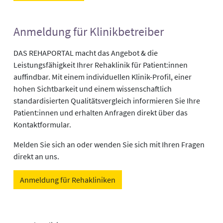
Anmeldung für Klinikbetreiber
DAS REHAPORTAL macht das Angebot & die
Leistungsfähigkeit Ihrer Rehaklinik für Patient:innen
auffindbar. Mit einem individuellen Klinik-Profil, einer
hohen Sichtbarkeit und einem wissenschaftlich
standardisierten Qualitätsvergleich informieren Sie Ihre
Patient:innen und erhalten Anfragen direkt über das
Kontaktformular.
Melden Sie sich an oder wenden Sie sich mit Ihren Fragen
direkt an uns.
Anmeldung für Rehakliniken