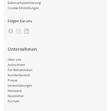
Datenschutzerklärung
Cookie-Einstellungen
Folgen Sie uns
Unternehmen
Über uns
Autor:innen
Für Rehakliniken
Kundenbereich
Presse
Veranstaltungen
Netzwerk
Newsletter
Kontakt