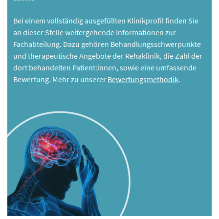
Bei einem vollständig ausgefüllten Klinikprofil finden Sie
an dieser Stelle weitergehende Informationen zur
Fachabteilung. Dazu gehören Behandlungsschwerpunkte
und therapeutische Angebote der Rehaklinik, die Zahl der
dort behandelten Patient:innen, sowie eine umfassende
Bewertung. Mehr zu unserer
Bewertungsmethodik
.