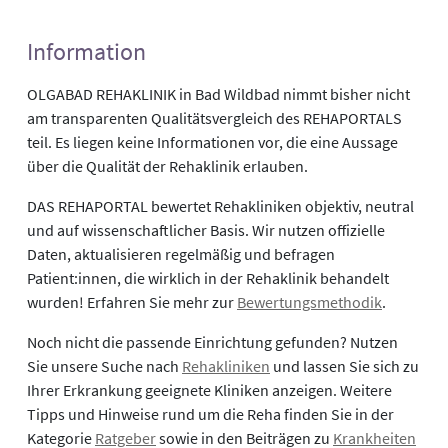
Information
OLGABAD REHAKLINIK in Bad Wildbad nimmt bisher nicht
am transparenten Qualitätsvergleich des REHAPORTALS
teil. Es liegen keine Informationen vor, die eine Aussage
über die Qualität der Rehaklinik erlauben.
DAS REHAPORTAL bewertet Rehakliniken objektiv, neutral
und auf wissenschaftlicher Basis. Wir nutzen offizielle
Daten, aktualisieren regelmäßig und befragen
Patient:innen, die wirklich in der Rehaklinik behandelt
wurden! Erfahren Sie mehr zur
Bewertungsmethodik
.
Noch nicht die passende Einrichtung gefunden? Nutzen
Sie unsere Suche nach
Rehakliniken
und lassen Sie sich zu
Ihrer Erkrankung geeignete Kliniken anzeigen. Weitere
Tipps und Hinweise rund um die Reha finden Sie in der
Kategorie
Ratgeber
sowie in den Beiträgen zu
Krankheiten