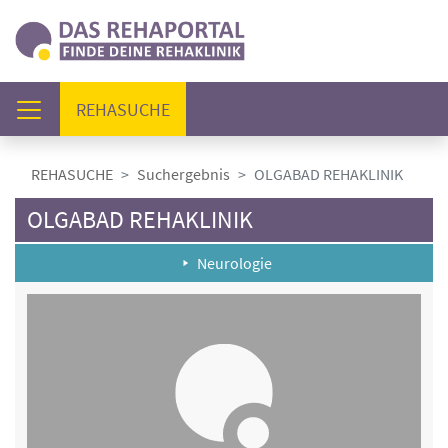
(AKTUELL)
REHASUCHE
REHASUCHE
Suchergebnis
OLGABAD REHAKLINIK
OLGABAD REHAKLINIK
Neurologie