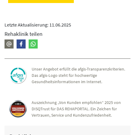
Letzte Aktualisierung: 11.06.2025
Rehaklinik teilen
Unser Angebot erfüllt die afgis-Transparenzkriterien.
Das afgis-Logo steht für hochwertige
Gesundheitsinformationen im Internet.
Auszeichnung „Von Kunden empfohlen“ 2025 von
DISQTrust für DAS REHAPORTAL. Ein Zeichen für
Vertrauen, Service und Kundenzufriedenheit.