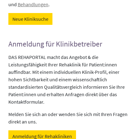
und
Behandlungen
.
Neue Kliniksuche
Anmeldung für Klinikbetreiber
DAS REHAPORTAL macht das Angebot & die
Leistungsfähigkeit Ihrer Rehaklinik für Patient:innen
auffindbar. Mit einem individuellen Klinik-Profil, einer
hohen Sichtbarkeit und einem wissenschaftlich
standardisierten Qualitätsvergleich informieren Sie Ihre
Patient:innen und erhalten Anfragen direkt über das
Kontaktformular.
Melden Sie sich an oder wenden Sie sich mit Ihren Fragen
direkt an uns.
Anmeldung für Rehakliniken