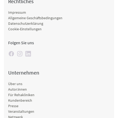
Rechtliches
Impressum
Allgemeine Geschäftsbedingungen
Datenschutzerklärung
Cookie-Einstellungen
Folgen Sie uns
Unternehmen
Über uns
Autor:innen
Für Rehakliniken
Kundenbereich
Presse
Veranstaltungen
Netzwerk