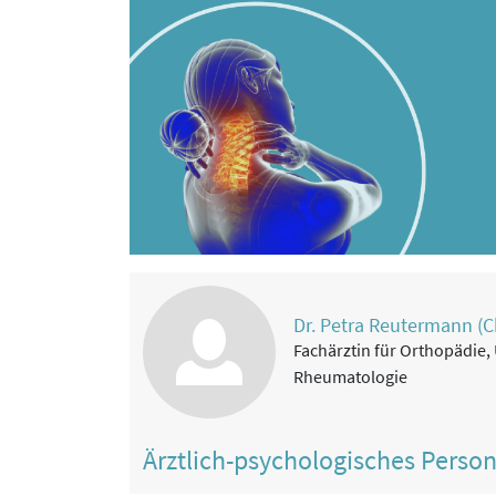
Dr. Petra Reutermann (C
Fachärztin für Orthopädie,
Rheumatologie
Ärztlich-psychologisches Perso