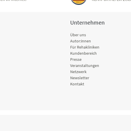
Unternehmen
Über uns
Autor:innen
Für Rehakliniken
Kundenbereich
Presse
Veranstaltungen
Netzwerk
Newsletter
Kontakt