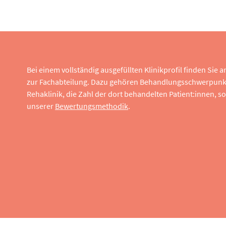
Bei einem vollständig ausgefüllten Klinikprofil finden Sie
zur Fachabteilung. Dazu gehören Behandlungsschwerpunk
Rehaklinik, die Zahl der dort behandelten Patient:innen,
unserer
Bewertungsmethodik
.