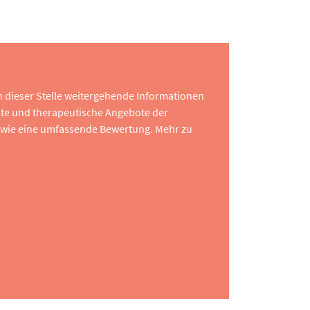
 an dieser Stelle weitergehende Informationen
te und therapeutische Angebote der
 sowie eine umfassende Bewertung. Mehr zu