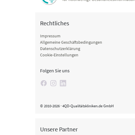
Rechtliches
Impressum
Allgemeine Geschäftsbedingungen
Datenschutzerklärung
Cookie-Einstellungen
Folgen Sie uns
© 2010-2026 · 4QD-Qualitätskliniken.de GmbH
Unsere Partner