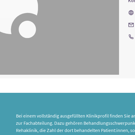
Kon
Bei einem vollständig ausgefüllten Klinikprofil finden Sie
zur Fachabteilung. Dazu gehören Behandlungsschwerpunk
Rehaklinik, die Zahl der dort behandelten Patient:innen,