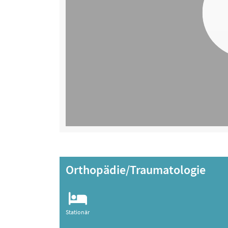
Orthopädie/Traumatologie
Stationär