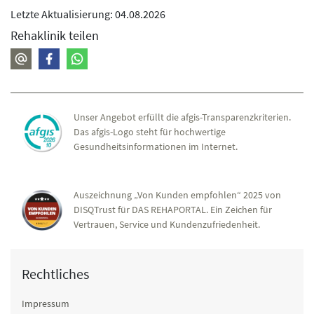
Letzte Aktualisierung: 04.08.2026
Rehaklinik teilen
Unser Angebot erfüllt die afgis-Transparenzkriterien.
Das afgis-Logo steht für hochwertige
Gesundheitsinformationen im Internet.
Auszeichnung „Von Kunden empfohlen“ 2025 von
DISQTrust für DAS REHAPORTAL. Ein Zeichen für
Vertrauen, Service und Kundenzufriedenheit.
Rechtliches
Impressum