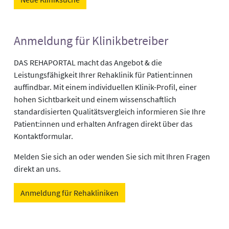
Anmeldung für Klinikbetreiber
DAS REHAPORTAL macht das Angebot & die
Leistungsfähigkeit Ihrer Rehaklinik für Patient:innen
auffindbar. Mit einem individuellen Klinik-Profil, einer
hohen Sichtbarkeit und einem wissenschaftlich
standardisierten Qualitätsvergleich informieren Sie Ihre
Patient:innen und erhalten Anfragen direkt über das
Kontaktformular.
Melden Sie sich an oder wenden Sie sich mit Ihren Fragen
direkt an uns.
Anmeldung für Rehakliniken