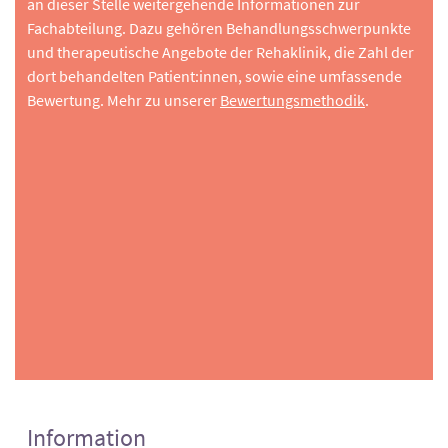
an dieser Stelle weitergehende Informationen zur
Fachabteilung. Dazu gehören Behandlungsschwerpunkte
und therapeutische Angebote der Rehaklinik, die Zahl der
dort behandelten Patient:innen, sowie eine umfassende
Bewertung. Mehr zu unserer
Bewertungsmethodik
.
Information