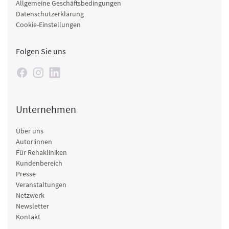
Allgemeine Geschäftsbedingungen
Datenschutzerklärung
Cookie-Einstellungen
Folgen Sie uns
Unternehmen
Über uns
Autor:innen
Für Rehakliniken
Kundenbereich
Presse
Veranstaltungen
Netzwerk
Newsletter
Kontakt