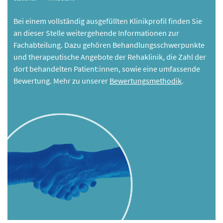
Bei einem vollständig ausgefüllten Klinikprofil finden Sie
an dieser Stelle weitergehende Informationen zur
Fachabteilung. Dazu gehören Behandlungsschwerpunkte
und therapeutische Angebote der Rehaklinik, die Zahl der
dort behandelten Patient:innen, sowie eine umfassende
Bewertung. Mehr zu unserer
Bewertungsmethodik
.