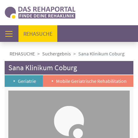
(AKTUELL)
REHASUCHE
REHASUCHE
Suchergebnis
Sana Klinikum Coburg
Sana Klinikum Coburg
Geriatrie
Mobile Geriatrische Rehabilitation