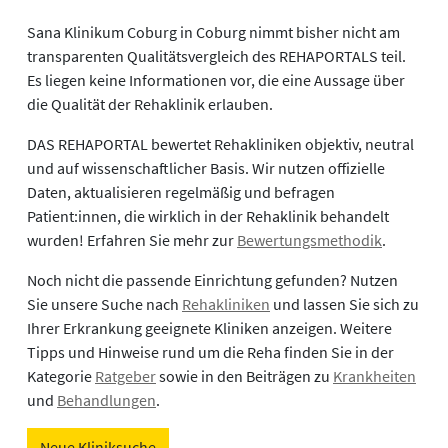
Sana Klinikum Coburg in Coburg nimmt bisher nicht am
transparenten Qualitätsvergleich des REHAPORTALS teil.
Es liegen keine Informationen vor, die eine Aussage über
die Qualität der Rehaklinik erlauben.
DAS REHAPORTAL bewertet Rehakliniken objektiv, neutral
und auf wissenschaftlicher Basis. Wir nutzen offizielle
Daten, aktualisieren regelmäßig und befragen
Patient:innen, die wirklich in der Rehaklinik behandelt
wurden! Erfahren Sie mehr zur
Bewertungsmethodik
.
Noch nicht die passende Einrichtung gefunden? Nutzen
Sie unsere Suche nach
Rehakliniken
und lassen Sie sich zu
Ihrer Erkrankung geeignete Kliniken anzeigen. Weitere
Tipps und Hinweise rund um die Reha finden Sie in der
Kategorie
Ratgeber
sowie in den Beiträgen zu
Krankheiten
und
Behandlungen
.
Neue Kliniksuche