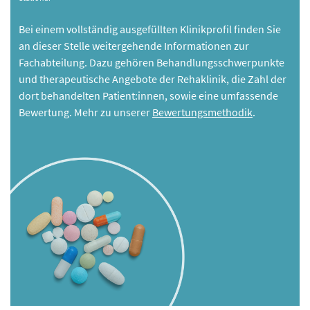
Bei einem vollständig ausgefüllten Klinikprofil finden Sie
an dieser Stelle weitergehende Informationen zur
Fachabteilung. Dazu gehören Behandlungsschwerpunkte
und therapeutische Angebote der Rehaklinik, die Zahl der
dort behandelten Patient:innen, sowie eine umfassende
Bewertung. Mehr zu unserer
Bewertungsmethodik
.