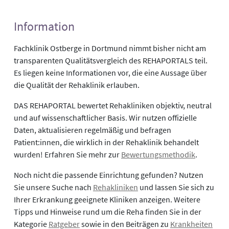
Information
Fachklinik Ostberge in Dortmund nimmt bisher nicht am
transparenten Qualitätsvergleich des REHAPORTALS teil.
Es liegen keine Informationen vor, die eine Aussage über
die Qualität der Rehaklinik erlauben.
DAS REHAPORTAL bewertet Rehakliniken objektiv, neutral
und auf wissenschaftlicher Basis. Wir nutzen offizielle
Daten, aktualisieren regelmäßig und befragen
Patient:innen, die wirklich in der Rehaklinik behandelt
wurden! Erfahren Sie mehr zur
Bewertungsmethodik
.
Noch nicht die passende Einrichtung gefunden? Nutzen
Sie unsere Suche nach
Rehakliniken
und lassen Sie sich zu
Ihrer Erkrankung geeignete Kliniken anzeigen. Weitere
Tipps und Hinweise rund um die Reha finden Sie in der
Kategorie
Ratgeber
sowie in den Beiträgen zu
Krankheiten