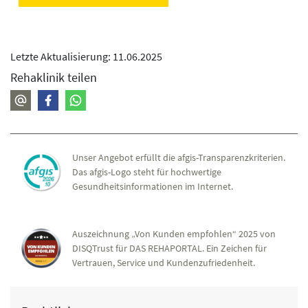
Letzte Aktualisierung: 11.06.2025
Rehaklinik teilen
Unser Angebot erfüllt die afgis-Transparenzkriterien.
Das afgis-Logo steht für hochwertige
Gesundheitsinformationen im Internet.
Auszeichnung „Von Kunden empfohlen“ 2025 von
DISQTrust für DAS REHAPORTAL. Ein Zeichen für
Vertrauen, Service und Kundenzufriedenheit.