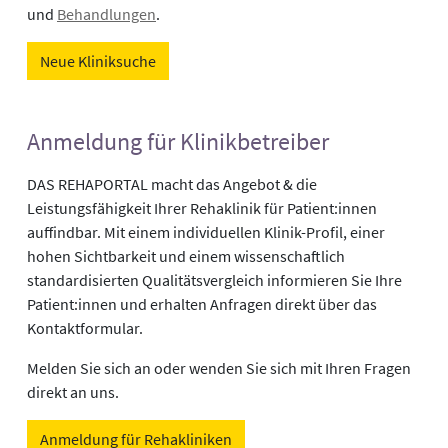
und
Behandlungen
.
Neue Kliniksuche
Anmeldung für Klinikbetreiber
DAS REHAPORTAL macht das Angebot & die
Leistungsfähigkeit Ihrer Rehaklinik für Patient:innen
auffindbar. Mit einem individuellen Klinik-Profil, einer
hohen Sichtbarkeit und einem wissenschaftlich
standardisierten Qualitätsvergleich informieren Sie Ihre
Patient:innen und erhalten Anfragen direkt über das
Kontaktformular.
Melden Sie sich an oder wenden Sie sich mit Ihren Fragen
direkt an uns.
Anmeldung für Rehakliniken