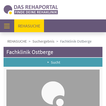
(AKTUELL)
REHASUCHE
REHASUCHE
Suchergebnis
Fachklinik Ostberge
Fachklinik Ostberge
Sucht