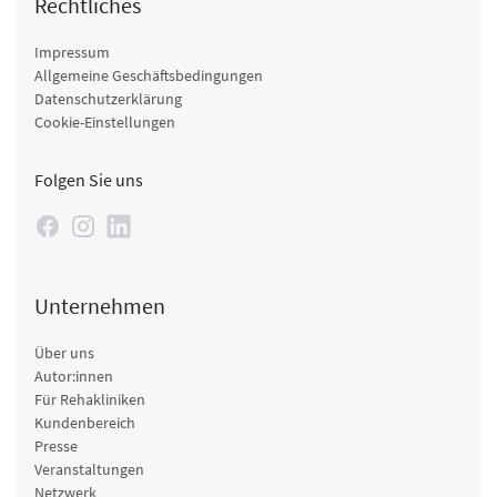
Rechtliches
Impressum
Allgemeine Geschäftsbedingungen
Datenschutzerklärung
Cookie-Einstellungen
Folgen Sie uns
Unternehmen
Über uns
Autor:innen
Für Rehakliniken
Kundenbereich
Presse
Veranstaltungen
Netzwerk