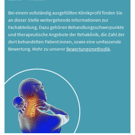
Bei einem vollständig ausgefüllten Klinikprofil finden Sie
an dieser Stelle weitergehende Informationen zur
Fachabteilung. Dazu gehören Behandlungsschwerpunkte
und therapeutische Angebote der Rehaklinik, die Zahl der
dort behandelten Patient:innen, sowie eine umfassende
Bewertung. Mehr zu unserer
Bewertungsmethodik
.