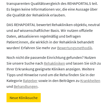
transparenten Qualitätsvergleich des REHAPORTALS teil.
Es liegen keine Informationen vor, die eine Aussage über
die Qualität der Rehaklinik erlauben.
DAS REHAPORTAL bewertet Rehakliniken objektiv, neutral
und auf wissenschaftlicher Basis. Wir nutzen offizielle
Daten, aktualisieren regelmäßig und befragen
Patient:innen, die wirklich in der Rehaklinik behandelt
wurden! Erfahren Sie mehr zur
Bewertungsmethodik
.
Noch nicht die passende Einrichtung gefunden? Nutzen
Sie unsere Suche nach
Rehakliniken
und lassen Sie sich zu
Ihrer Erkrankung geeignete Kliniken anzeigen. Weitere
Tipps und Hinweise rund um die Reha finden Sie in der
Kategorie
Ratgeber
sowie in den Beiträgen zu
Krankheiten
und
Behandlungen
.
Neue Kliniksuche