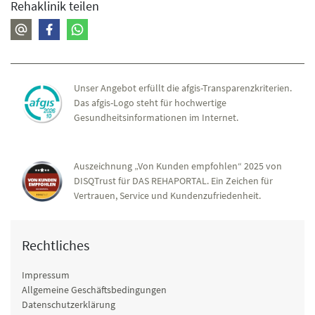
Rehaklinik teilen
Unser Angebot erfüllt die afgis-Transparenzkriterien.
Das afgis-Logo steht für hochwertige
Gesundheitsinformationen im Internet.
Auszeichnung „Von Kunden empfohlen“ 2025 von
DISQTrust für DAS REHAPORTAL. Ein Zeichen für
Vertrauen, Service und Kundenzufriedenheit.
Rechtliches
Impressum
Allgemeine Geschäftsbedingungen
Datenschutzerklärung