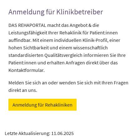
Anmeldung für Klinikbetreiber
DAS REHAPORTAL macht das Angebot & die
Leistungsfähigkeit Ihrer Rehaklinik für Patient:innen
auffindbar. Mit einem individuellen Klinik-Profil, einer
hohen Sichtbarkeit und einem wissenschaftlich
standardisierten Qualitätsvergleich informieren Sie Ihre
Patient:innen und erhalten Anfragen direkt über das
Kontaktformular.
Melden Sie sich an oder wenden Sie sich mit Ihren Fragen
direkt an uns.
Anmeldung für Rehakliniken
Letzte Aktualisierung: 11.06.2025