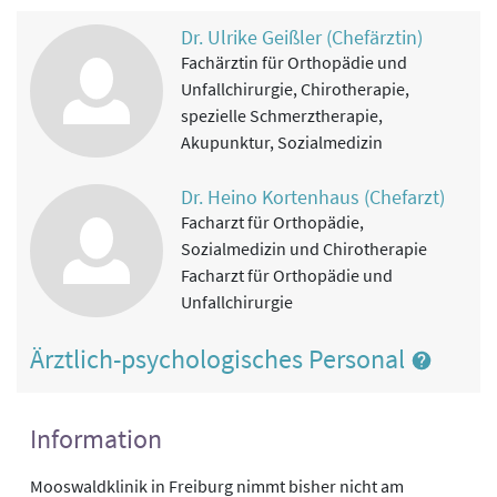
Dr. Ulrike Geißler (Chefärztin)
Fachärztin für Orthopädie und
Unfallchirurgie, Chirotherapie,
spezielle Schmerztherapie,
Akupunktur, Sozialmedizin
Dr. Heino Kortenhaus (Chefarzt)
Facharzt für Orthopädie,
Sozialmedizin und Chirotherapie
Facharzt für Orthopädie und
Unfallchirurgie
Ärztlich-psychologisches Personal
Information
Mooswaldklinik in Freiburg nimmt bisher nicht am