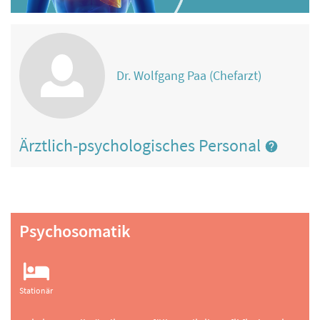
Dr. Wolfgang Paa (Chefarzt)
Ärztlich-psychologisches Personal
Psychosomatik
Stationär