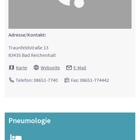
Adresse/Kontakt:
Traunfeldstraße 13
83435 Bad Reichenhall
Karte
Webseite
E-Mail
Telefon: 08651-7740
Fax: 08651-774442
Pneumologie