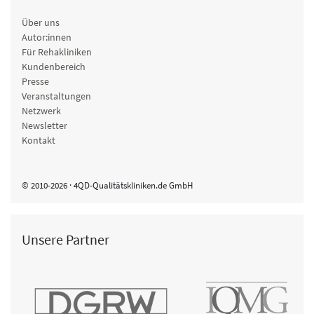
Über uns
Autor:innen
Für Rehakliniken
Kundenbereich
Presse
Veranstaltungen
Netzwerk
Newsletter
Kontakt
© 2010-2026 · 4QD-Qualitätskliniken.de GmbH
Unsere Partner