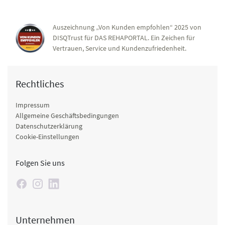
Auszeichnung „Von Kunden empfohlen“ 2025 von
DISQTrust für DAS REHAPORTAL. Ein Zeichen für
Vertrauen, Service und Kundenzufriedenheit.
Rechtliches
Impressum
Allgemeine Geschäftsbedingungen
Datenschutzerklärung
Cookie-Einstellungen
Folgen Sie uns
Unternehmen