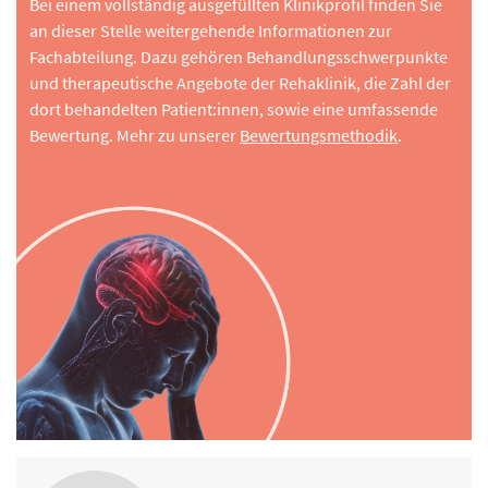
Bei einem vollständig ausgefüllten Klinikprofil finden Sie
an dieser Stelle weitergehende Informationen zur
Fachabteilung. Dazu gehören Behandlungsschwerpunkte
und therapeutische Angebote der Rehaklinik, die Zahl der
dort behandelten Patient:innen, sowie eine umfassende
Bewertung. Mehr zu unserer
Bewertungsmethodik
.