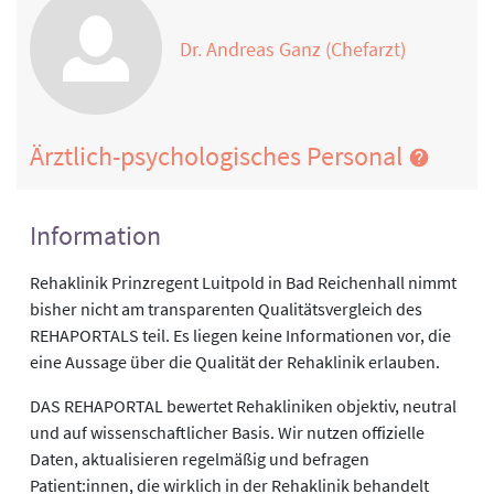
Dr. Andreas Ganz (Chefarzt)
Ärztlich-psychologisches Personal
Information
Rehaklinik Prinzregent Luitpold in Bad Reichenhall nimmt
bisher nicht am transparenten Qualitätsvergleich des
REHAPORTALS teil. Es liegen keine Informationen vor, die
eine Aussage über die Qualität der Rehaklinik erlauben.
DAS REHAPORTAL bewertet Rehakliniken objektiv, neutral
und auf wissenschaftlicher Basis. Wir nutzen offizielle
Daten, aktualisieren regelmäßig und befragen
Patient:innen, die wirklich in der Rehaklinik behandelt