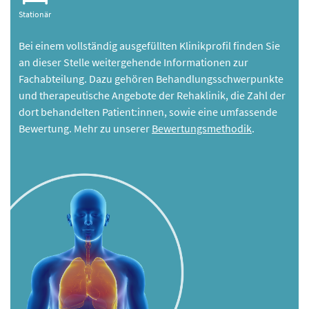
Stationär
Bei einem vollständig ausgefüllten Klinikprofil finden Sie
an dieser Stelle weitergehende Informationen zur
Fachabteilung. Dazu gehören Behandlungsschwerpunkte
und therapeutische Angebote der Rehaklinik, die Zahl der
dort behandelten Patient:innen, sowie eine umfassende
Bewertung. Mehr zu unserer
Bewertungsmethodik
.