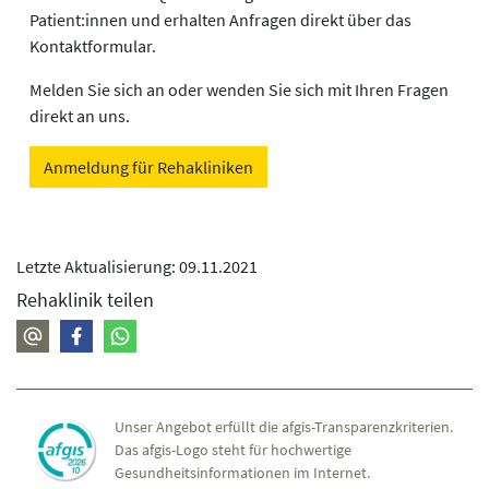
Patient:innen und erhalten Anfragen direkt über das
Kontaktformular.
Melden Sie sich an oder wenden Sie sich mit Ihren Fragen
direkt an uns.
Anmeldung für Rehakliniken
Letzte Aktualisierung: 09.11.2021
Rehaklinik teilen
Unser Angebot erfüllt die afgis-Transparenzkriterien.
Das afgis-Logo steht für hochwertige
Gesundheitsinformationen im Internet.