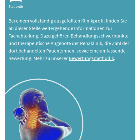
Stationär
Bei einem vollständig ausgefüllten Klinikprofil finden Sie
an dieser Stelle weitergehende Informationen zur
Fachabteilung. Dazu gehören Behandlungsschwerpunkte
und therapeutische Angebote der Rehaklinik, die Zahl der
dort behandelten Patient:innen, sowie eine umfassende
Bewertung. Mehr zu unserer
Bewertungsmethodik
.