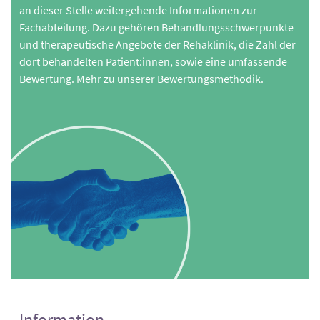
an dieser Stelle weitergehende Informationen zur
Fachabteilung. Dazu gehören Behandlungsschwerpunkte
und therapeutische Angebote der Rehaklinik, die Zahl der
dort behandelten Patient:innen, sowie eine umfassende
Bewertung. Mehr zu unserer
Bewertungsmethodik
.
Information