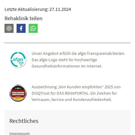
Letzte Aktualisierung: 27.11.2024
Rehaklinik teilen
Unser Angebot erfüllt die afgis-Transparenzkriterien.
Das afgis-Logo steht für hochwertige
Gesundheitsinformationen im Internet.
Auszeichnung „Von Kunden empfohlen“ 2025 von
DISQTrust für DAS REHAPORTAL. Ein Zeichen für
Vertrauen, Service und Kundenzufriedenheit.
Rechtliches
Impressum