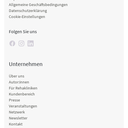
Allgemeine Geschäftsbedingungen
Datenschutzerklärung
Cookie-Einstellungen
Folgen Sie uns
Unternehmen
Über uns
Autor:innen
Für Rehakliniken
Kundenbereich
Presse
Veranstaltungen
Netzwerk
Newsletter
Kontakt