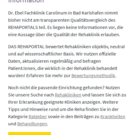
Dr. Ebel Fachklinik Carolinum in Bad Karlshafen nimmt
bisher nicht am transparenten Qualitätsvergleich des
REHAPORTALS teil. Es liegen keine Informationen vor, die
eine Aussage über die Qualität der Rehaklinik erlauben.
DAS REHAPORTAL bewertet Rehakliniken objektiv, neutral
und auf wissenschaftlicher Basis. Wir nutzen offizielle
Daten, aktualisieren regelmäßig und befragen
Patient:innen, die wirklich in der Rehaklinik behandelt
wurden! Erfahren Sie mehr zur
Bewertungsmethodik
.
Noch nicht die passende Einrichtung gefunden? Nutzen
Sie unsere Suche nach
Rehakliniken
und lassen Sie sich zu
Ihrer Erkrankung geeignete Kliniken anzeigen. Weitere
Tipps und Hinweise rund um die Reha finden Sie in der
Kategorie
Ratgeber
sowie in den Beiträgen zu
Krankheiten
und
Behandlungen
.