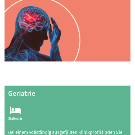
Geriatrie
Stationär
Bei einem vollständig ausgefüllten Klinikprofil finden Sie