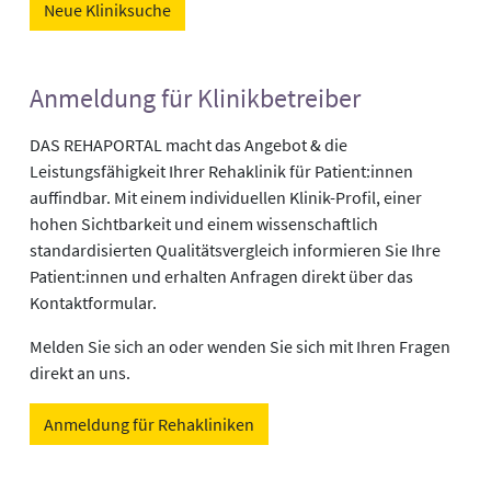
Neue Kliniksuche
Anmeldung für Klinikbetreiber
DAS REHAPORTAL macht das Angebot & die
Leistungsfähigkeit Ihrer Rehaklinik für Patient:innen
auffindbar. Mit einem individuellen Klinik-Profil, einer
hohen Sichtbarkeit und einem wissenschaftlich
standardisierten Qualitätsvergleich informieren Sie Ihre
Patient:innen und erhalten Anfragen direkt über das
Kontaktformular.
Melden Sie sich an oder wenden Sie sich mit Ihren Fragen
direkt an uns.
Anmeldung für Rehakliniken