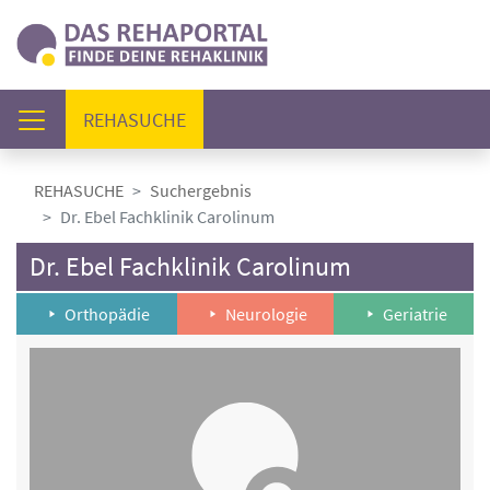
(AKTUELL)
REHASUCHE
REHASUCHE
Suchergebnis
Dr. Ebel Fachklinik Carolinum
Dr. Ebel Fachklinik Carolinum
Orthopädie
Neurologie
Geriatrie