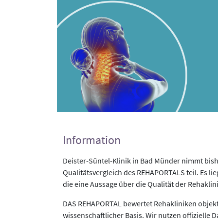
Information
Deister-Süntel-Klinik in Bad Münder nimmt bis
Qualitätsvergleich des REHAPORTALS teil. Es li
die eine Aussage über die Qualität der Rehaklin
DAS REHAPORTAL bewertet Rehakliniken objekti
wissenschaftlicher Basis. Wir nutzen offizielle D