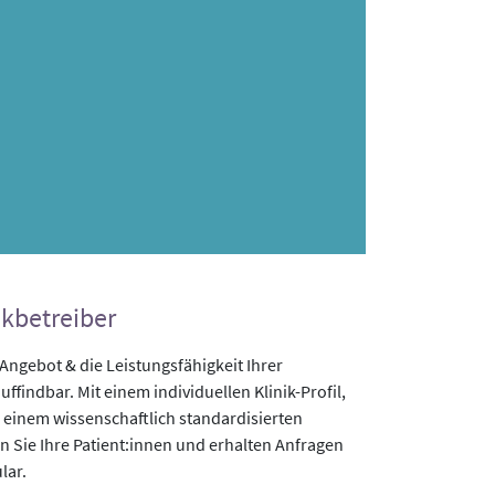
ikbetreiber
gebot & die Leistungsfähigkeit Ihrer
uffindbar. Mit einem individuellen Klinik-Profil,
 einem wissenschaftlich standardisierten
n Sie Ihre Patient:innen und erhalten Anfragen
lar.