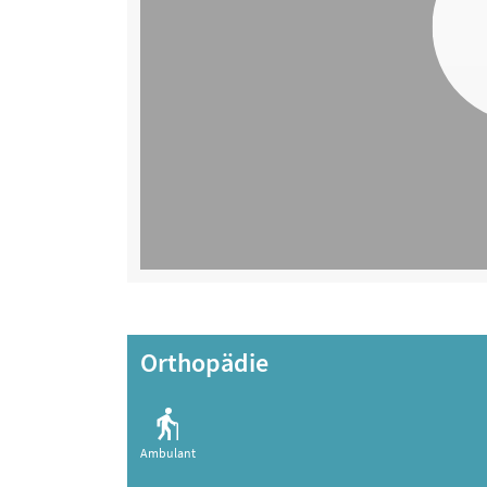
Orthopädie
Ambulant