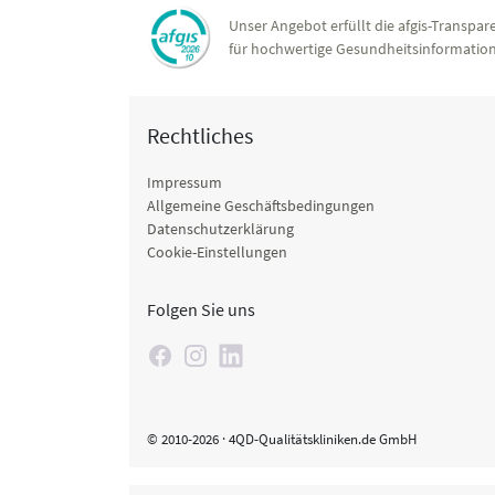
Unser Angebot erfüllt die afgis-Transpare
für hochwertige Gesundheitsinformation
Rechtliches
Impressum
Allgemeine Geschäftsbedingungen
Datenschutzerklärung
Cookie-Einstellungen
Folgen Sie uns
© 2010-2026 · 4QD-Qualitätskliniken.de GmbH