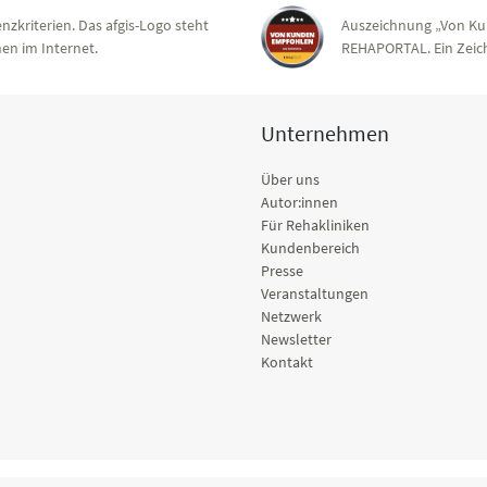
nzkriterien. Das afgis-Logo steht
Auszeichnung „Von Ku
en im Internet.
REHAPORTAL. Ein Zeich
Unternehmen
Über uns
Autor:innen
Für Rehakliniken
Kundenbereich
Presse
Veranstaltungen
Netzwerk
Newsletter
Kontakt