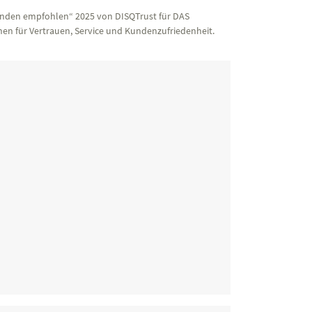
nden empfohlen“ 2025 von DISQTrust für DAS
en für Vertrauen, Service und Kundenzufriedenheit.