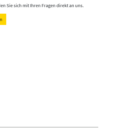
n Sie sich mit Ihren Fragen direkt an uns.
en