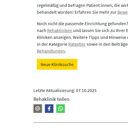
regelmäßig und befragen Patient:innen, die wirk
behandelt wurden! Erfahren Sie mehr zur
Bewe
Noch nicht die passende Einrichtung gefunden
nach
Rehakliniken
und lassen Sie sich zu Ihrer
Kliniken anzeigen. Weitere Tipps und Hinweise 
in der Kategorie
Ratgeber
sowie in den Beiträg
Behandlungen
.
Neue Kliniksuche
Letzte Aktualisierung: 07.10.2025
Rehaklinik teilen