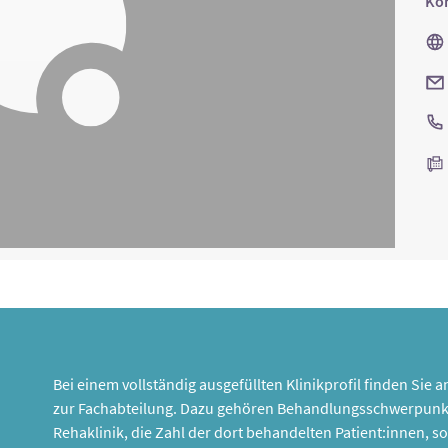
Kon
Bei einem vollständig ausgefüllten Klinikprofil finden Sie
zur Fachabteilung. Dazu gehören Behandlungsschwerpunk
Rehaklinik, die Zahl der dort behandelten Patient:innen,