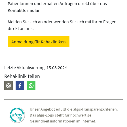
Patient:innen und erhalten Anfragen direkt über das
Kontaktformular.
Melden Sie sich an oder wenden Sie sich mit Ihren Fragen
direkt an uns.
Anmeldung für Rehakliniken
Letzte Aktualisierung: 15.08.2024
Rehaklinik teilen
Unser Angebot erfüllt die afgis-Transparenzkriterien.
Das afgis-Logo steht für hochwertige
Gesundheitsinformationen im Internet.