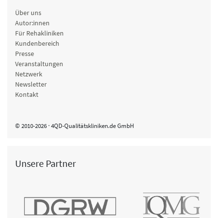
Über uns
Autor:innen
Für Rehakliniken
Kundenbereich
Presse
Veranstaltungen
Netzwerk
Newsletter
Kontakt
© 2010-2026 · 4QD-Qualitätskliniken.de GmbH
Unsere Partner