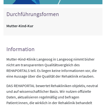
Durchführungsformen
Mutter-Kind-Kur
Information
Mutter-Kind-Klinik Langeoog in Langeoog nimmt bisher
nicht am transparenten Qualitätsvergleich des
REHAPORTALS teil. Es liegen keine Informationen vor, die
eine Aussage über die Qualität der Rehaklinik erlauben.
DAS REHAPORTAL bewertet Rehakliniken objektiv, neutral
und auf wissenschaftlicher Basis. Wir nutzen offizielle
Daten, aktualisieren regelmäßig und befragen
Patient:innen, die wirklich in der Rehaklinik behandelt