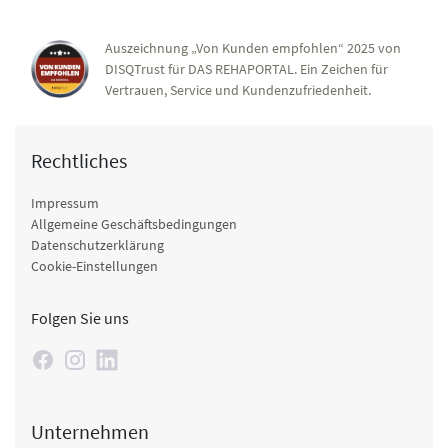
Auszeichnung „Von Kunden empfohlen“ 2025 von
DISQTrust für DAS REHAPORTAL. Ein Zeichen für
Vertrauen, Service und Kundenzufriedenheit.
Rechtliches
Impressum
Allgemeine Geschäftsbedingungen
Datenschutzerklärung
Cookie-Einstellungen
Folgen Sie uns
Unternehmen