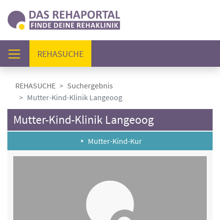
(AKTUELL)
REHASUCHE
REHASUCHE
Suchergebnis
Mutter-Kind-Klinik Langeoog
Mutter-Kind-Klinik Langeoog
Mutter-Kind-Kur