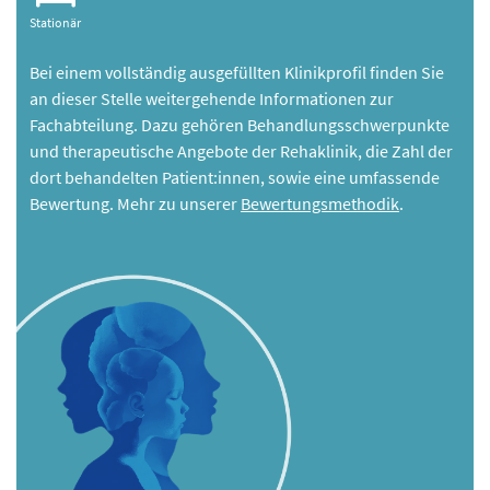
Stationär
Bei einem vollständig ausgefüllten Klinikprofil finden Sie
an dieser Stelle weitergehende Informationen zur
Fachabteilung. Dazu gehören Behandlungsschwerpunkte
und therapeutische Angebote der Rehaklinik, die Zahl der
dort behandelten Patient:innen, sowie eine umfassende
Bewertung. Mehr zu unserer
Bewertungsmethodik
.